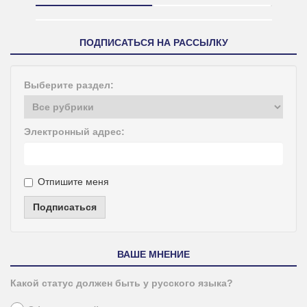
ПОДПИСАТЬСЯ НА РАССЫЛКУ
Выберите раздел:
Электронный адрес:
Отпишите меня
Подписаться
ВАШЕ МНЕНИЕ
Какой статус должен быть у русского языка?