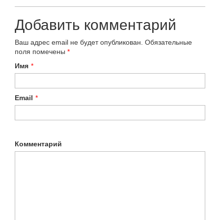
Добавить комментарий
Ваш адрес email не будет опубликован.
Обязательные
поля помечены
*
Имя
*
Email
*
Комментарий