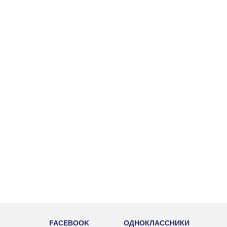
FACEBOOK
ОДНОКЛАССНИКИ