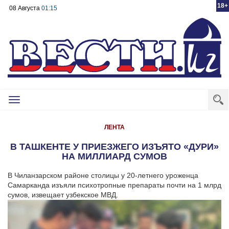
18+
08 Августа
01:15
Toggle
navigation
ЛЕНТА
В ТАШКЕНТЕ У ПРИЕЗЖЕГО ИЗЪЯТО «ДУРИ»
НА МИЛЛИАРД СУМОВ
В Чиланзарском районе столицы у 20-летнего уроженца
Самарканда изъяли психотропные препараты почти на 1 млрд
сумов, извещает узбекское МВД.