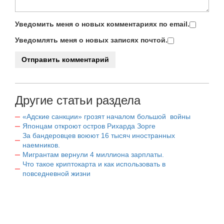
Уведомить меня о новых комментариях по email.
Уведомлять меня о новых записях почтой.
Другие статьи раздела
«Адские санкции» грозят началом большой войны
Японцам откроют остров Рихарда Зорге
За бандеровцев воюют 16 тысяч иностранных
наемников.
Мигрантам вернули 4 миллиона зарплаты.
Что такое криптокарта и как использовать в
повседневной жизни