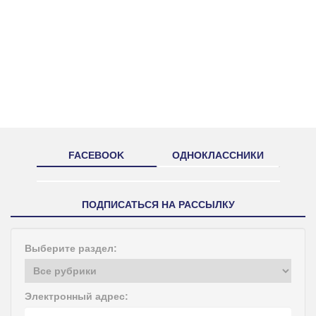
FACEBOOK
ОДНОКЛАССНИКИ
ПОДПИСАТЬСЯ НА РАССЫЛКУ
Выберите раздел:
Электронный адрес: