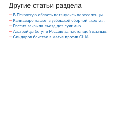
Другие статьи раздела
В Псковскую область потянулись переселенцы
Каннаваро нашел в узбекской сборной «крота».
Россия закрыла въезд для судимых.
Австрийцы бегут в Россию за настоящей жизнью.
Синдаров блистал в матче против США