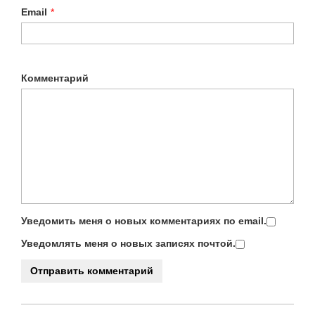
Email
*
Комментарий
Уведомить меня о новых комментариях по email.
Уведомлять меня о новых записях почтой.