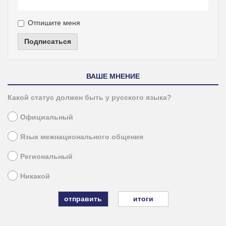
Отпишите меня
Подписаться
ВАШЕ МНЕНИЕ
Какой статус должен быть у русского языка?
Официальный
Язык межнационального общения
Региональный
Никакой
итоги