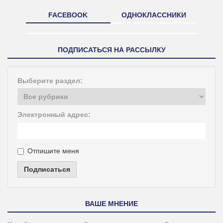
FACEBOOK
ОДНОКЛАССНИКИ
ПОДПИСАТЬСЯ НА РАССЫЛКУ
Выберите раздел:
Электронный адрес:
Отпишите меня
Подписаться
ВАШЕ МНЕНИЕ