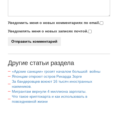
Уведомить меня о новых комментариях по email.
Уведомлять меня о новых записях почтой.
Другие статьи раздела
«Адские санкции» грозят началом большой войны
Японцам откроют остров Рихарда Зорге
За бандеровцев воюют 16 тысяч иностранных
наемников.
Мигрантам вернули 4 миллиона зарплаты.
Что такое криптокарта и как использовать в
повседневной жизни