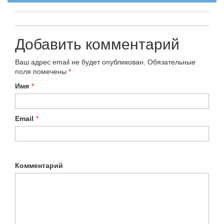
Добавить комментарий
Ваш адрес email не будет опубликован.
Обязательные
поля помечены
*
Имя
*
Email
*
Комментарий