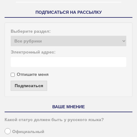
ПОДПИСАТЬСЯ НА РАССЫЛКУ
Выберите раздел:
Электронный адрес:
Отпишите меня
Подписаться
ВАШЕ МНЕНИЕ
Какой статус должен быть у русского языка?
Официальный