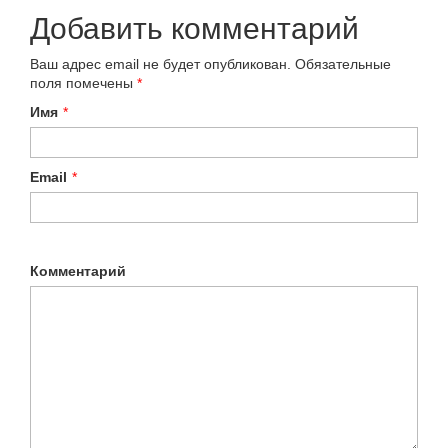
Добавить комментарий
Ваш адрес email не будет опубликован.
Обязательные
поля помечены
*
Имя
*
Email
*
Комментарий