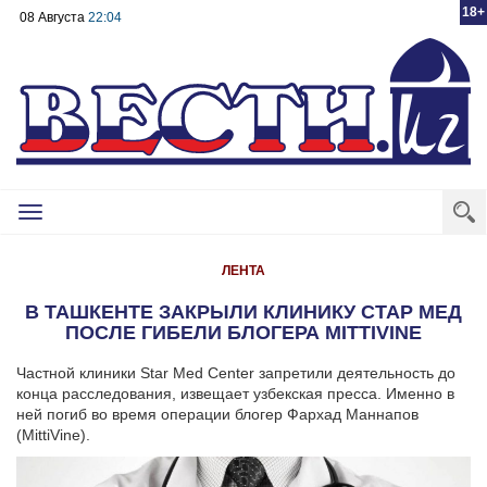
18+
08 Августа
22:04
Toggle
navigation
ЛЕНТА
В ТАШКЕНТЕ ЗАКРЫЛИ КЛИНИКУ СТАР МЕД
ПОСЛЕ ГИБЕЛИ БЛОГЕРА MITTIVINE
Частной клиники Star Med Center запретили деятельность до
конца расследования, извещает узбекская пресса. Именно в
ней погиб во время операции блогер Фархад Маннапов
(MittiVine).