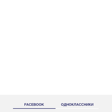
FACEBOOK
ОДНОКЛАССНИКИ