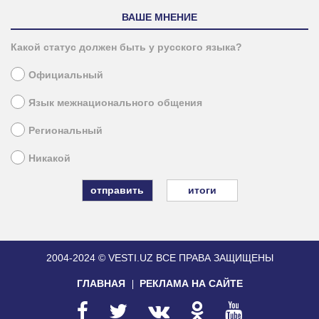
ВАШЕ МНЕНИЕ
Какой статус должен быть у русского языка?
Официальный
Язык межнационального общения
Региональный
Никакой
итоги
2004-2024 © VESTI.UZ
ВСЕ ПРАВА ЗАЩИЩЕНЫ
ГЛАВНАЯ
РЕКЛАМА НА САЙТЕ