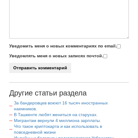
Уведомить меня о новых комментариях по email.
Уведомлять меня о новых записях почтой.
Другие статьи раздела
За бандеровцев воюют 16 тысяч иностранных
наемников.
В Ташкенте любят жениться на старухах.
Мигрантам вернули 4 миллиона зарплаты.
Что такое криптокарта и как использовать в
повседневной жизни