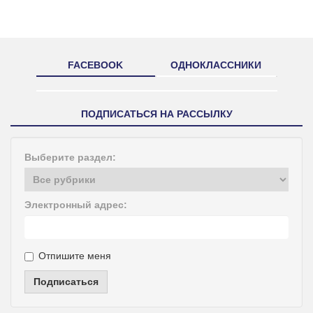
FACEBOOK
ОДНОКЛАССНИКИ
ПОДПИСАТЬСЯ НА РАССЫЛКУ
Выберите раздел:
Электронный адрес:
Отпишите меня
Подписаться