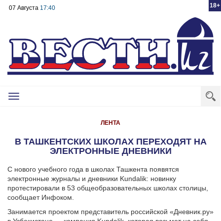
18+
07 Августа
17:40
Toggle
navigation
ЛЕНТА
В ТАШКЕНТСКИХ ШКОЛАХ ПЕРЕХОДЯТ НА
ЭЛЕКТРОННЫЕ ДНЕВНИКИ
С нового учебного года в школах Ташкента появятся
электронные журналы и дневники Kundalik: новинку
протестировали в 53 общеобразовательных школах столицы,
сообщает Инфоком.
Занимается проектом представитель российской «Дневник.ру»