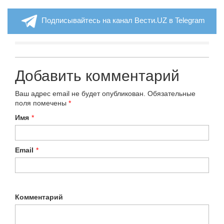
Подписывайтесь на канал Вести.UZ в Telegram
Добавить комментарий
Ваш адрес email не будет опубликован.
Обязательные
поля помечены
*
Имя
*
Email
*
Комментарий