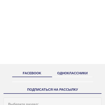
FACEBOOK
ОДНОКЛАССНИКИ
ПОДПИСАТЬСЯ НА РАССЫЛКУ
Выберите раздел: