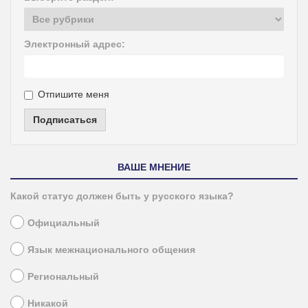
Электронный адрес:
Отпишите меня
Подписаться
ВАШЕ МНЕНИЕ
Какой статус должен быть у русского языка?
Официальный
Язык межнационального общения
Региональный
Никакой