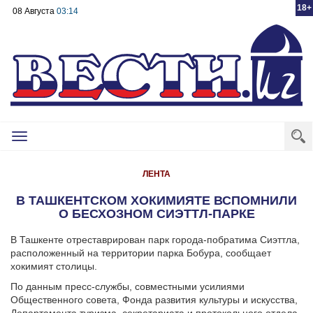
18+
08 Августа
03:14
Toggle
navigation
ЛЕНТА
В ТАШКЕНТСКОМ ХОКИМИЯТЕ ВСПОМНИЛИ
О БЕСХОЗНОМ СИЭТТЛ-ПАРКЕ
В Ташкенте отреставрирован парк города-побратима Сиэттла,
расположенный на территории парка Бобура, сообщает
хокимият столицы.
По данным пресс-службы, совместными усилиями
Общественного совета, Фонда развития культуры и искусства,