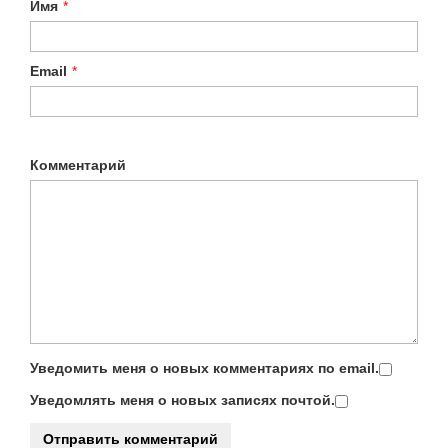
Имя
*
Email
*
Комментарий
Уведомить меня о новых комментариях по email.
Уведомлять меня о новых записях почтой.