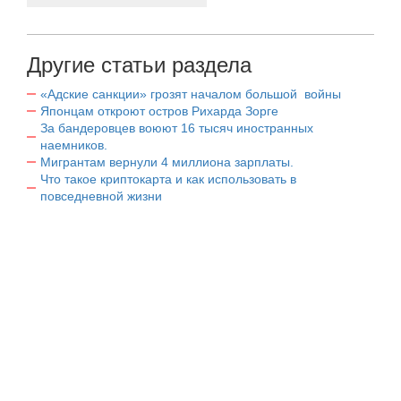
Другие статьи раздела
«Адские санкции» грозят началом большой войны
Японцам откроют остров Рихарда Зорге
За бандеровцев воюют 16 тысяч иностранных
наемников.
Мигрантам вернули 4 миллиона зарплаты.
Что такое криптокарта и как использовать в
повседневной жизни