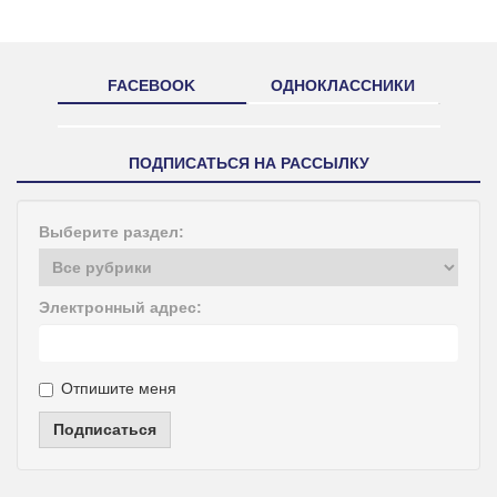
FACEBOOK
ОДНОКЛАССНИКИ
ПОДПИСАТЬСЯ НА РАССЫЛКУ
Выберите раздел:
Электронный адрес:
Отпишите меня
Подписаться