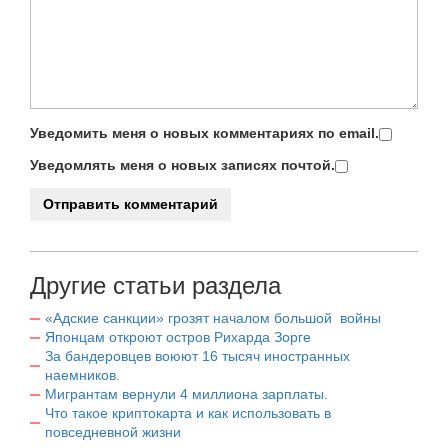
Уведомить меня о новых комментариях по email.
Уведомлять меня о новых записях почтой.
Другие статьи раздела
«Адские санкции» грозят началом большой войны
Японцам откроют остров Рихарда Зорге
За бандеровцев воюют 16 тысяч иностранных
наемников.
Мигрантам вернули 4 миллиона зарплаты.
Что такое криптокарта и как использовать в
повседневной жизни