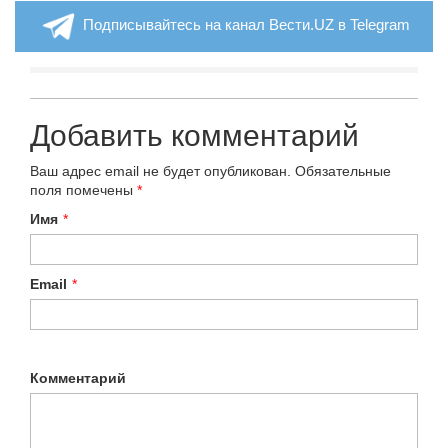
Подписывайтесь на канал Вести.UZ в Telegram
Добавить комментарий
Ваш адрес email не будет опубликован.
Обязательные
поля помечены
*
Имя
*
Email
*
Комментарий