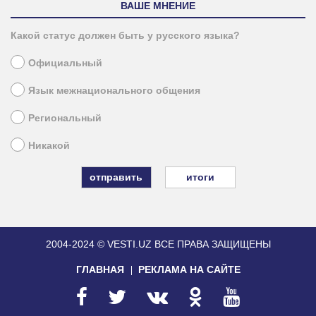
ВАШЕ МНЕНИЕ
Какой статус должен быть у русского языка?
Официальный
Язык межнационального общения
Региональный
Никакой
итоги
2004-2024 © VESTI.UZ
ВСЕ ПРАВА ЗАЩИЩЕНЫ
ГЛАВНАЯ
РЕКЛАМА НА САЙТЕ