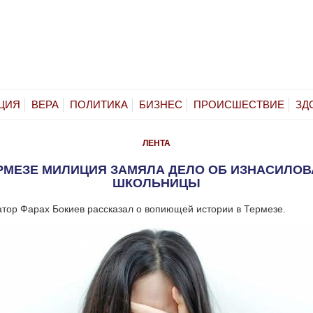
ЦИЯ
ВЕРА
ПОЛИТИКА
БИЗНЕС
ПРОИСШЕСТВИЕ
ЗД
ЛЕНТА
РМЕЗЕ МИЛИЦИЯ ЗАМЯЛА ДЕЛО ОБ ИЗНАСИЛО
ШКОЛЬНИЦЫ
атор Фарах Бокиев рассказал о вопиющей истории в Термезе.