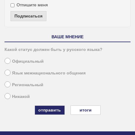
Отпишите меня
Подписаться
ВАШЕ МНЕНИЕ
Какой статус должен быть у русского языка?
Официальный
Язык межнационального общения
Региональный
Никакой
итоги