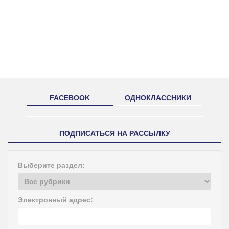
FACEBOOK
ОДНОКЛАССНИКИ
ПОДПИСАТЬСЯ НА РАССЫЛКУ
Выберите раздел:
Электронный адрес: