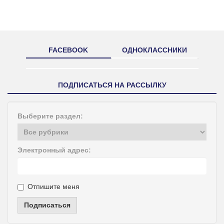
FACEBOOK
ОДНОКЛАССНИКИ
ПОДПИСАТЬСЯ НА РАССЫЛКУ
Выберите раздел:
Электронный адрес:
Отпишите меня
Подписаться