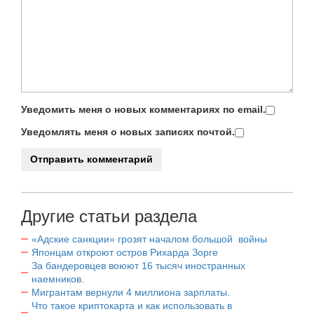
Уведомить меня о новых комментариях по email.
Уведомлять меня о новых записях почтой.
Другие статьи раздела
«Адские санкции» грозят началом большой войны
Японцам откроют остров Рихарда Зорге
За бандеровцев воюют 16 тысяч иностранных
наемников.
Мигрантам вернули 4 миллиона зарплаты.
Что такое криптокарта и как использовать в