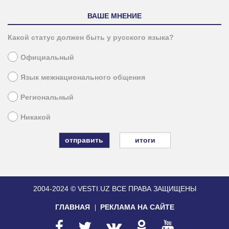
ВАШЕ МНЕНИЕ
Какой статус должен быть у русского языка?
Официальный
Язык межнационального общения
Региональный
Никакой
итоги
2004-2024 © VESTI.UZ
ВСЕ ПРАВА ЗАЩИЩЕНЫ
ГЛАВНАЯ
РЕКЛАМА НА САЙТЕ