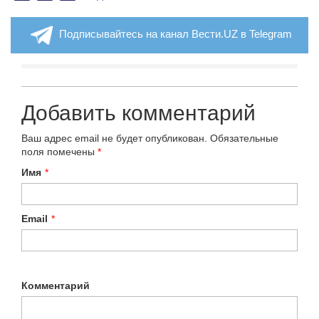
Подписывайтесь на канал Вести.UZ в Telegram
Добавить комментарий
Ваш адрес email не будет опубликован.
Обязательные
поля помечены
*
Имя
*
Email
*
Комментарий