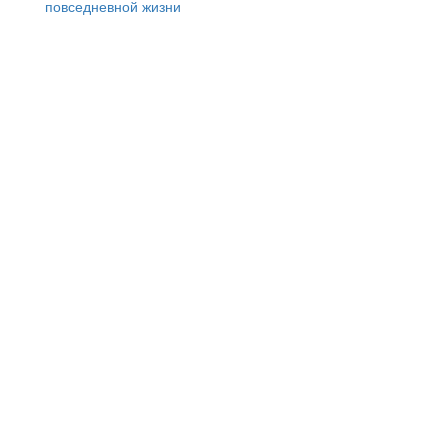
повседневной жизни