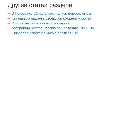
Другие статьи раздела
В Псковскую область потянулись переселенцы
Каннаваро нашел в узбекской сборной «крота».
Россия закрыла въезд для судимых.
Австрийцы бегут в Россию за настоящей жизнью.
Синдаров блистал в матче против США