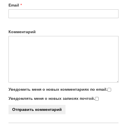
Email
*
Комментарий
Уведомить меня о новых комментариях по email.
Уведомлять меня о новых записях почтой.