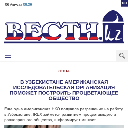
18+
06 Августа
09:36
Toggle
navigation
ЛЕНТА
В УЗБЕКИСТАНЕ АМЕРИКАНСКАЯ
ИССЛЕДОВАТЕЛЬСКАЯ ОРГАНИЗАЦИЯ
ПОМОЖЕТ ПОСТРОИТЬ ПРОЦВЕТАЮЩЕЕ
ОБЩЕСТВО
Еще одна американская НКО получила разрешение на работу
в Узбекистане: IREX займется развитием процветающего и
равноправного общества, информирует минюст.