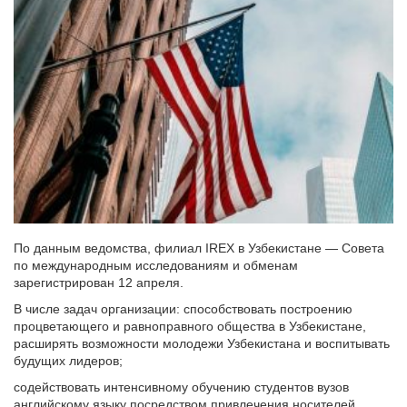
По данным ведомства, филиал IREX в Узбекистане — Совета
по международным исследованиям и обменам
зарегистрирован 12 апреля.
В числе задач организации: способствовать построению
процветающего и равноправного общества в Узбекистане,
расширять возможности молодежи Узбекистана и воспитывать
будущих лидеров;
содействовать интенсивному обучению студентов вузов
английскому языку посредством привлечения носителей