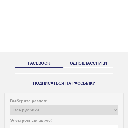
FACEBOOK
ОДНОКЛАССНИКИ
ПОДПИСАТЬСЯ НА РАССЫЛКУ
Выберите раздел:
Электронный адрес: