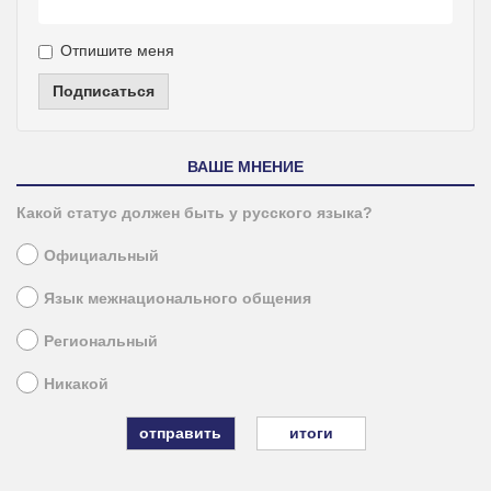
Отпишите меня
Подписаться
ВАШЕ МНЕНИЕ
Какой статус должен быть у русского языка?
Официальный
Язык межнационального общения
Региональный
Никакой
итоги