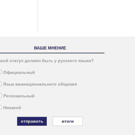
ВАШЕ МНЕНИЕ
акой статус должен быть у русского языка?
Официальный
Язык межнационального общения
Региональный
Никакой
итоги