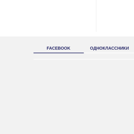
FACEBOOK
ОДНОКЛАССНИКИ