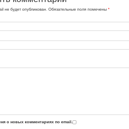
il не будет опубликован.
Обязательные поля помечены
*
ня о новых комментариях по email.