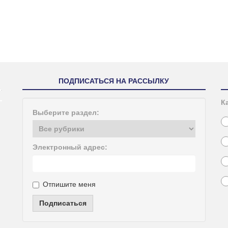
ПОДПИСАТЬСЯ НА РАССЫЛКУ
К
Выберите раздел:
Электронный адрес:
Отпишите меня
Подписаться