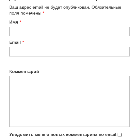
Ваш адрес email не будет опубликован.
Обязательные
поля помечены
*
Имя
*
Email
*
Комментарий
Уведомить меня о новых комментариях по email.