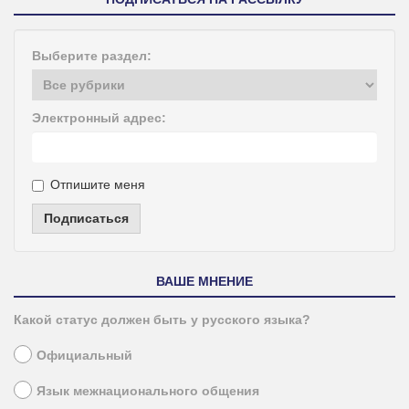
Выберите раздел:
Электронный адрес:
Отпишите меня
Подписаться
ВАШЕ МНЕНИЕ
Какой статус должен быть у русского языка?
Официальный
Язык межнационального общения