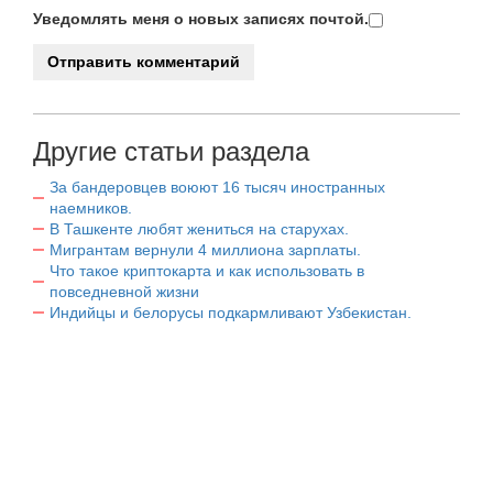
Уведомлять меня о новых записях почтой.
Другие статьи раздела
За бандеровцев воюют 16 тысяч иностранных
наемников.
В Ташкенте любят жениться на старухах.
Мигрантам вернули 4 миллиона зарплаты.
Что такое криптокарта и как использовать в
повседневной жизни
Индийцы и белорусы подкармливают Узбекистан.