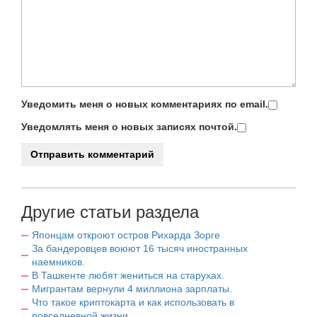
Уведомить меня о новых комментариях по email.
Уведомлять меня о новых записях почтой.
Другие статьи раздела
Японцам откроют остров Рихарда Зорге
За бандеровцев воюют 16 тысяч иностранных
наемников.
В Ташкенте любят жениться на старухах.
Мигрантам вернули 4 миллиона зарплаты.
Что такое криптокарта и как использовать в
повседневной жизни