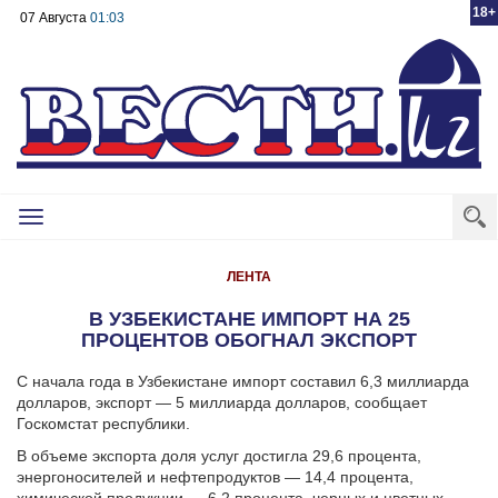
18+
07 Августа
01:03
Toggle
navigation
ЛЕНТА
В УЗБЕКИСТАНЕ ИМПОРТ НА 25
ПРОЦЕНТОВ ОБОГНАЛ ЭКСПОРТ
С начала года в Узбекистане импорт составил 6,3 миллиарда
долларов, экспорт — 5 миллиарда долларов, сообщает
Госкомстат республики.
В объеме экспорта доля услуг достигла 29,6 процента,
энергоносителей и нефтепродуктов — 14,4 процента,