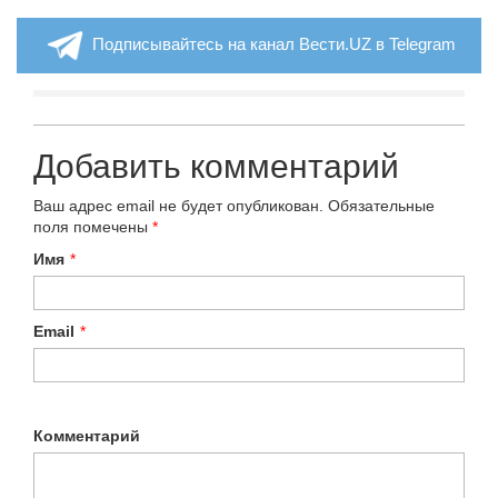
Подписывайтесь на канал Вести.UZ в Telegram
Добавить комментарий
Ваш адрес email не будет опубликован.
Обязательные
поля помечены
*
Имя
*
Email
*
Комментарий