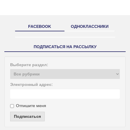
FACEBOOK
ОДНОКЛАССНИКИ
ПОДПИСАТЬСЯ НА РАССЫЛКУ
Выберите раздел:
Электронный адрес:
Отпишите меня
Подписаться