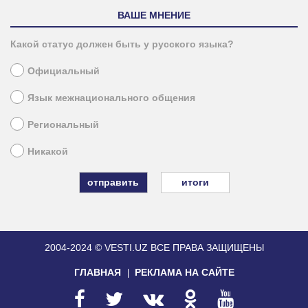
ВАШЕ МНЕНИЕ
Какой статус должен быть у русского языка?
Официальный
Язык межнационального общения
Региональный
Никакой
итоги
2004-2024 © VESTI.UZ
ВСЕ ПРАВА ЗАЩИЩЕНЫ
ГЛАВНАЯ
РЕКЛАМА НА САЙТЕ