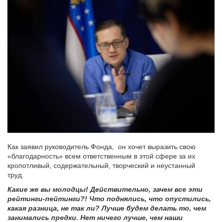
Как заявил руководитель Фонда, он хочет выразить свою
«благодарность» всем ответственным в этой сфере за их
кропотливый, содержательный, творческий и неустанный
труд.
Какие же вы молодцы! Действительно, зачем все эти
рейтинги-пейтинги?! Что поднялись, что опустились,
какая разница, не так ли? Лучше будем делать то, чем
занимались предки. Нет ничего лучше, чем наши