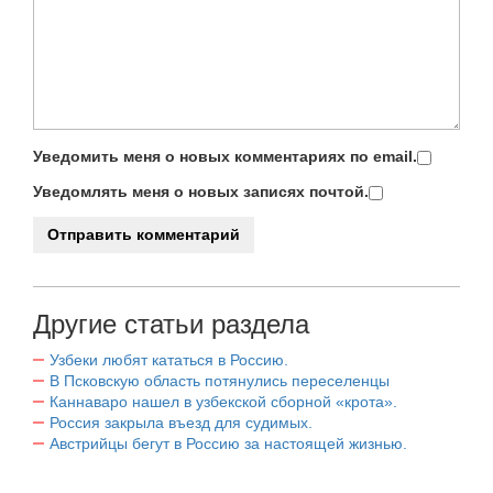
Уведомить меня о новых комментариях по email.
Уведомлять меня о новых записях почтой.
Другие статьи раздела
Узбеки любят кататься в Россию.
В Псковскую область потянулись переселенцы
Каннаваро нашел в узбекской сборной «крота».
Россия закрыла въезд для судимых.
Австрийцы бегут в Россию за настоящей жизнью.