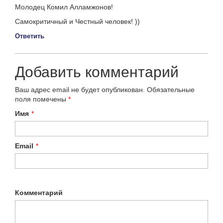
Молодец Комил Алламжонов!
Самокритичный и Честный человек! ))
Ответить
Добавить комментарий
Ваш адрес email не будет опубликован.
Обязательные
поля помечены
*
Имя
*
Email
*
Комментарий