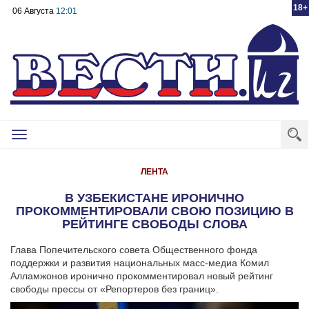
18+
06 Августа
12:01
Toggle
navigation
ЛЕНТА
В УЗБЕКИСТАНЕ ИРОНИЧНО
ПРОКОММЕНТИРОВАЛИ СВОЮ ПОЗИЦИЮ В
РЕЙТИНГЕ СВОБОДЫ СЛОВА
Глава Попечительского совета Общественного фонда
поддержки и развития национальных масс-медиа Комил
Алламжонов иронично прокомментировал новый рейтинг
свободы прессы от «Репортеров без границ».