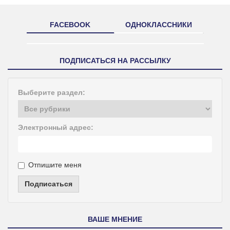
FACEBOOK
ОДНОКЛАССНИКИ
ПОДПИСАТЬСЯ НА РАССЫЛКУ
Выберите раздел:
Электронный адрес:
Отпишите меня
Подписаться
ВАШЕ МНЕНИЕ