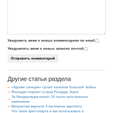
Уведомить меня о новых комментариях по email.
Уведомлять меня о новых записях почтой.
Другие статьи раздела
«Адские санкции» грозят началом большой войны
Японцам откроют остров Рихарда Зорге
За бандеровцев воюют 16 тысяч иностранных
наемников.
Мигрантам вернули 4 миллиона зарплаты.
Что такое криптокарта и как использовать в