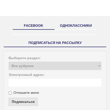
FACEBOOK
ОДНОКЛАССНИКИ
ПОДПИСАТЬСЯ НА РАССЫЛКУ
Выберите раздел:
Электронный адрес:
Отпишите меня
Подписаться