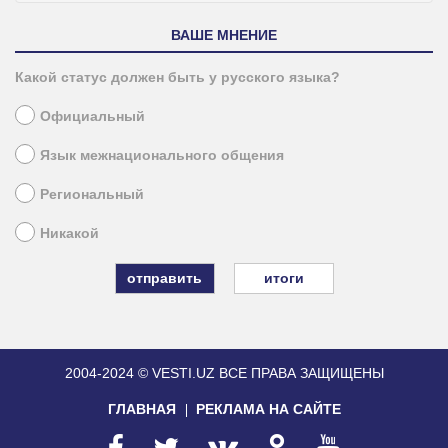
ВАШЕ МНЕНИЕ
Какой статус должен быть у русского языка?
Официальный
Язык межнационального общения
Региональный
Никакой
итоги
2004-2024 © VESTI.UZ
ВСЕ ПРАВА ЗАЩИЩЕНЫ
ГЛАВНАЯ
РЕКЛАМА НА САЙТЕ