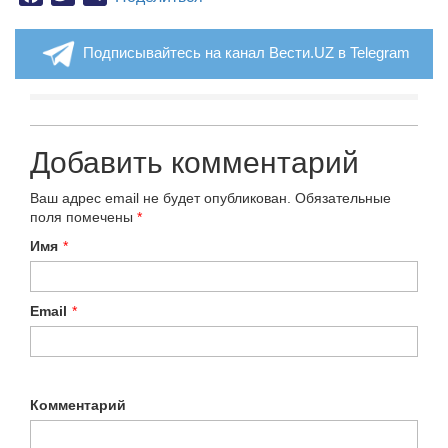
Подписывайтесь на канал Вести.UZ в Telegram
Добавить комментарий
Ваш адрес email не будет опубликован.
Обязательные
поля помечены
*
Имя
*
Email
*
Комментарий