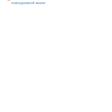
повседневной жизни