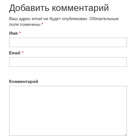
Добавить комментарий
Ваш адрес email не будет опубликован.
Обязательные
поля помечены
*
Имя
*
Email
*
Комментарий