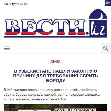
18+
06 Августа
22:04
Toggle
navigation
ЛЕНТА
В УЗБЕКИСТАНЕ НАШЛИ ЗАКОННУЮ
ПРИЧИНУ ДЛЯ ТРЕБОВАНИЯ СБРИТЬ
БОРОДУ
В Узбекистане нашли причину для того, чтобы требовать
сбрить бороду молодых парней, рьяно придерживающихся
исламской веры, пишут местные СМИ.