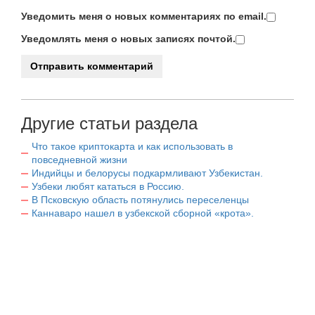
Уведомить меня о новых комментариях по email.
Уведомлять меня о новых записях почтой.
Другие статьи раздела
Что такое криптокарта и как использовать в
повседневной жизни
Индийцы и белорусы подкармливают Узбекистан.
Узбеки любят кататься в Россию.
В Псковскую область потянулись переселенцы
Каннаваро нашел в узбекской сборной «крота».