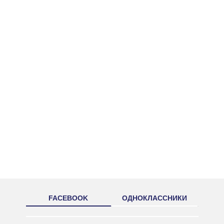
FACEBOOK
ОДНОКЛАССНИКИ