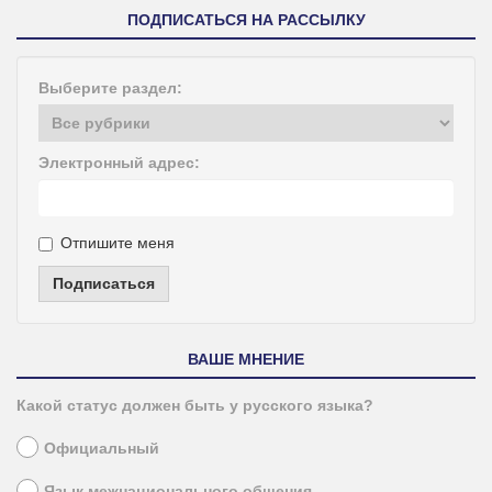
ПОДПИСАТЬСЯ НА РАССЫЛКУ
Выберите раздел:
Электронный адрес:
Отпишите меня
Подписаться
ВАШЕ МНЕНИЕ
Какой статус должен быть у русского языка?
Официальный
Язык межнационального общения