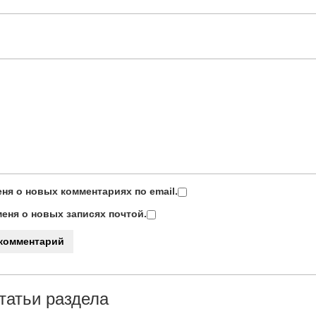
ня о новых комментариях по email.
еня о новых записях почтой.
татьи раздела