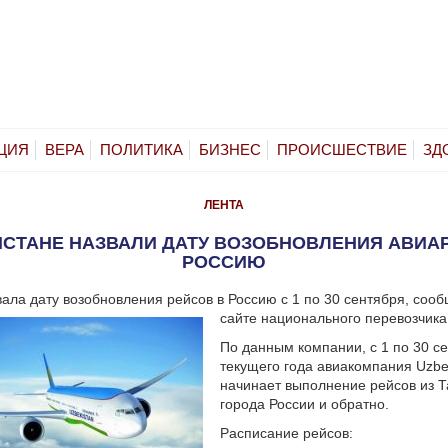
ЦИЯ
ВЕРА
ПОЛИТИКА
БИЗНЕС
ПРОИСШЕСТВИЕ
ЗД
ЛЕНТА
ИСТАНЕ НАЗВАЛИ ДАТУ ВОЗОБНОВЛЕНИЯ АВИА
РОССИЮ
вала дату возобновления рейсов в Россию с 1 по 30 сентября, соо
сайте национального перевозчика
По данным компании, с 1 по 30 с
текущего года авиакомпания Uzbek
начинает выполнение рейсов из Т
города России и обратно.
Расписание рейсов: