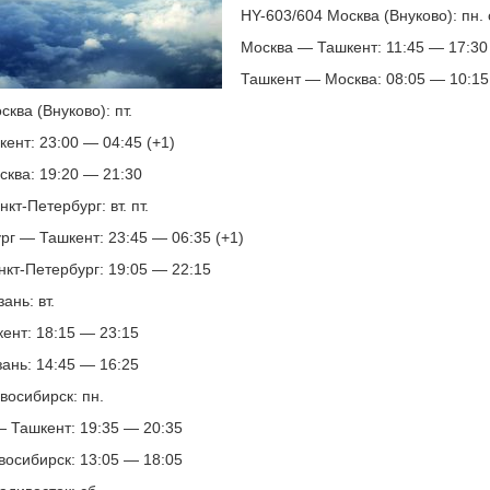
HY-603/604 Москва (Внуково): пн. ср
Москва — Ташкент: 11:45 — 17:30
Ташкент — Москва: 08:05 — 10:15
ква (Внуково): пт.
ент: 23:00 — 04:45 (+1)
ква: 19:20 — 21:30
кт-Петербург: вт. пт.
рг — Ташкент: 23:45 — 06:35 (+1)
кт-Петербург: 19:05 — 22:15
ань: вт.
ент: 18:15 — 23:15
ань: 14:45 — 16:25
восибирск: пн.
 Ташкент: 19:35 — 20:35
осибирск: 13:05 — 18:05