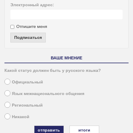
Электронный адрес:
Отпишите меня
Подписаться
ВАШЕ МНЕНИЕ
Какой статус должен быть у русского языка?
Официальный
Язык межнационального общения
Региональный
Никакой
итоги