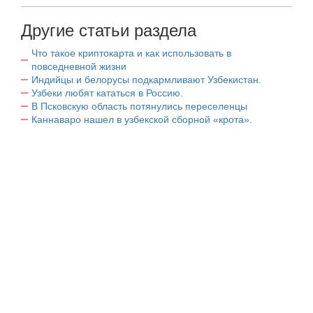
Другие статьи раздела
Что такое криптокарта и как использовать в
повседневной жизни
Индийцы и белорусы подкармливают Узбекистан.
Узбеки любят кататься в Россию.
В Псковскую область потянулись переселенцы
Каннаваро нашел в узбекской сборной «крота».