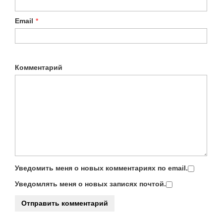
Email
*
Комментарий
Уведомить меня о новых комментариях по email.
Уведомлять меня о новых записях почтой.