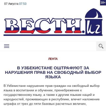
18+
07 Августа
07:53
Toggle
navigation
ЛЕНТА
В УЗБЕКИСТАНЕ ОШТРАФУЮТ ЗА
НАРУШЕНИЯ ПРАВ НА СВОБОДНЫЙ ВЫБОР
ЯЗЫКА
В Узбекистане нарушение прав граждан на свободный выбор
языка в воспитании и обучении, пренебрежение к
государственному языку, а также к другим языкам наций и
народностей, проживающих в республике, влечет наложение
штрафа от трех до пяти базовых расчетных величин,