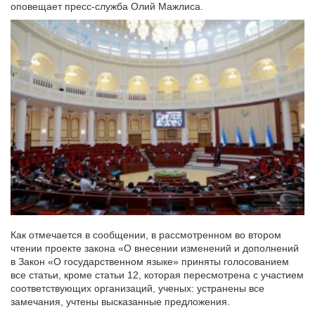
оповещает пресс-служба Олий Мажлиса.
Как отмечается в сообщении, в рассмотренном во втором
чтении проекте закона «О внесении изменений и дополнений
в Закон «О государственном языке» приняты голосованием
все статьи, кроме статьи 12, которая пересмотрена с участием
соответствующих организаций, ученых: устранены все
замечания, учтены высказанные предложения.