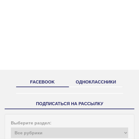
FACEBOOK
ОДНОКЛАССНИКИ
ПОДПИСАТЬСЯ НА РАССЫЛКУ
Выберите раздел: