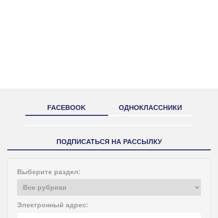
FACEBOOK
ОДНОКЛАССНИКИ
ПОДПИСАТЬСЯ НА РАССЫЛКУ
Выберите раздел:
Электронный адрес: