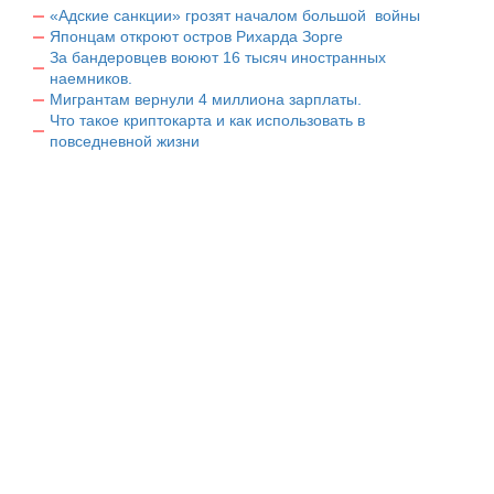
«Адские санкции» грозят началом большой войны
Японцам откроют остров Рихарда Зорге
За бандеровцев воюют 16 тысяч иностранных
наемников.
Мигрантам вернули 4 миллиона зарплаты.
Что такое криптокарта и как использовать в
повседневной жизни