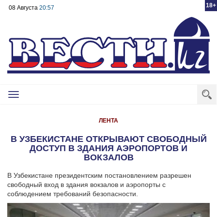
18+
08 Августа
20:57
Toggle
navigation
ЛЕНТА
В УЗБЕКИСТАНЕ ОТКРЫВАЮТ СВОБОДНЫЙ
ДОСТУП В ЗДАНИЯ АЭРОПОРТОВ И
ВОКЗАЛОВ
В Узбекистане президентским постановлением разрешен
свободный вход в здания вокзалов и аэропорты с
соблюдением требований безопасности.