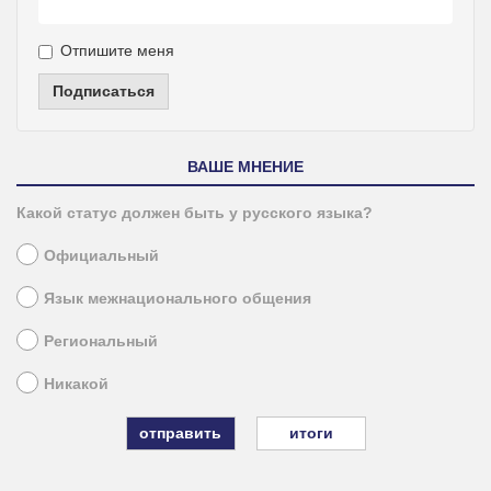
Отпишите меня
Подписаться
ВАШЕ МНЕНИЕ
Какой статус должен быть у русского языка?
Официальный
Язык межнационального общения
Региональный
Никакой
итоги