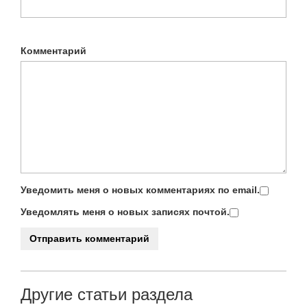
Комментарий
Уведомить меня о новых комментариях по email.
Уведомлять меня о новых записях почтой.
Другие статьи раздела