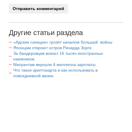
Другие статьи раздела
«Адские санкции» грозят началом большой войны
Японцам откроют остров Рихарда Зорге
За бандеровцев воюют 16 тысяч иностранных
наемников.
Мигрантам вернули 4 миллиона зарплаты.
Что такое криптокарта и как использовать в
повседневной жизни