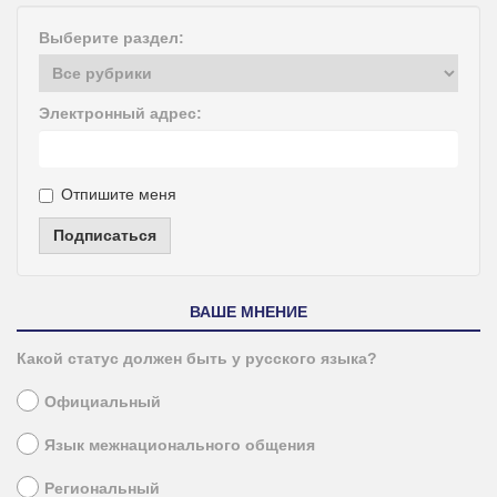
Выберите раздел:
Электронный адрес:
Отпишите меня
Подписаться
ВАШЕ МНЕНИЕ
Какой статус должен быть у русского языка?
Официальный
Язык межнационального общения
Региональный