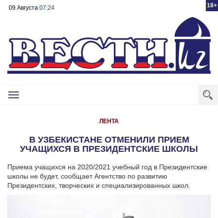
18+
09 Августа
07:24
Toggle
navigation
ЛЕНТА
В УЗБЕКИСТАНЕ ОТМЕНИЛИ ПРИЕМ
УЧАЩИХСЯ В ПРЕЗИДЕНТСКИЕ ШКОЛЫ
Приема учащихся на 2020/2021 учебный год в Президентские
школы не будет, сообщает Агентство по развитию
Президентских, творческих и специализированных школ.