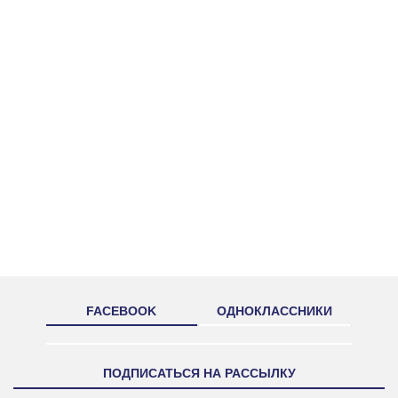
FACEBOOK
ОДНОКЛАССНИКИ
ПОДПИСАТЬСЯ НА РАССЫЛКУ