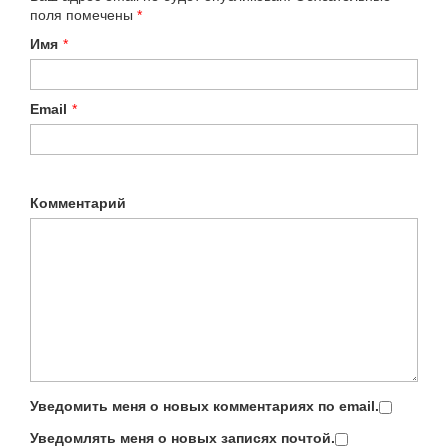
поля помечены
*
Имя
*
Email
*
Комментарий
Уведомить меня о новых комментариях по email.
Уведомлять меня о новых записях почтой.