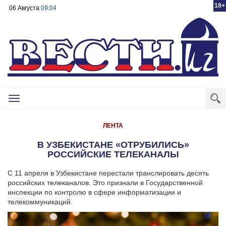
18+
06 Августа
09:04
Toggle
navigation
ЛЕНТА
В УЗБЕКИСТАНЕ «ОТРУБИЛИСЬ»
РОССИЙСКИЕ ТЕЛЕКАНАЛЫ
С 11 апреля в Узбекистане перестали транслировать десять
российских телеканалов. Это признали в Государственной
инспекции по контролю в сфере информатизации и
телекоммуникаций.