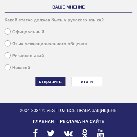
ВАШЕ МНЕНИЕ
Какой статус должен быть у русского языка?
Официальный
Язык межнационального общения
Региональный
Никакой
итоги
2004-2024 © VESTI.UZ
ВСЕ ПРАВА ЗАЩИЩЕНЫ
ГЛАВНАЯ
РЕКЛАМА НА САЙТЕ