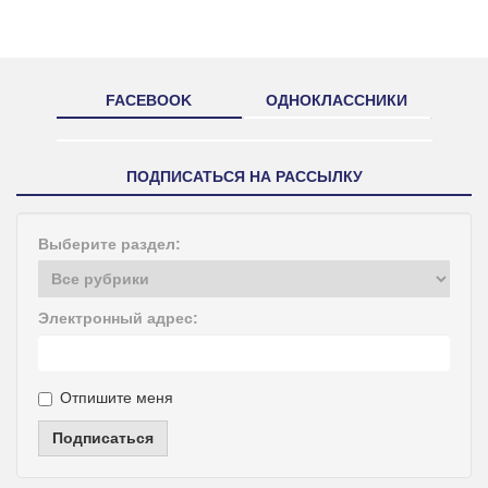
FACEBOOK
ОДНОКЛАССНИКИ
ПОДПИСАТЬСЯ НА РАССЫЛКУ
Выберите раздел:
Электронный адрес:
Отпишите меня
Подписаться