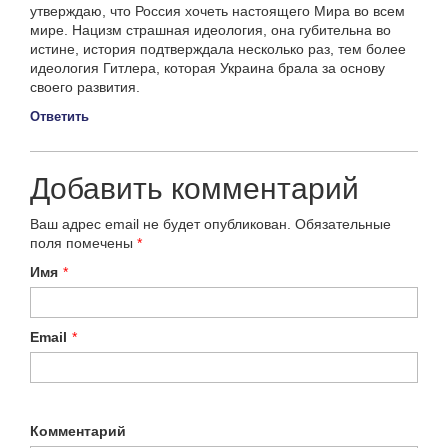
утверждаю, что Россия хочеть настоящего Мира во всем
мире. Нацизм страшная идеология, она губительна во
истине, история подтверждала несколько раз, тем более
идеология Гитлера, которая Украина брала за основу
своего развития.
Ответить
Добавить комментарий
Ваш адрес email не будет опубликован.
Обязательные
поля помечены
*
Имя
*
Email
*
Комментарий