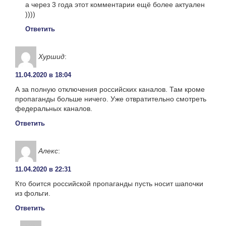
а через 3 года этот комментарии ещё более актуален
))))
Ответить
Хуршид
:
11.04.2020 в 18:04
А за полную отключения российских каналов. Там кроме
пропаганды больше ничего. Уже отвратительно смотреть
федеральных каналов.
Ответить
Алекс
:
11.04.2020 в 22:31
Кто боится российской пропаганды пусть носит шапочки
из фольги.
Ответить