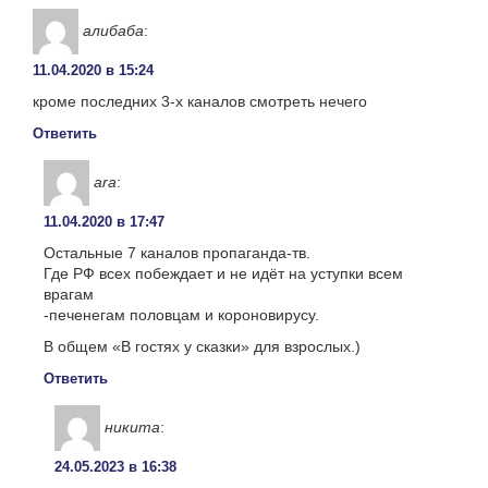
алибаба
:
11.04.2020 в 15:24
кроме последних 3-х каналов смотреть нечего
Ответить
ara
:
11.04.2020 в 17:47
Остальные 7 каналов пропаганда-тв.
Где РФ всех побеждает и не идёт на уступки всем
врагам
-печенегам половцам и короновирусу.
В общем «В гостях у сказки» для взрослых.)
Ответить
никита
:
24.05.2023 в 16:38