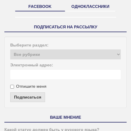
FACEBOOK
ОДНОКЛАССНИКИ
ПОДПИСАТЬСЯ НА РАССЫЛКУ
Выберите раздел:
Электронный адрес:
Отпишите меня
Подписаться
ВАШЕ МНЕНИЕ
Какой статус должен быть у русского языка?