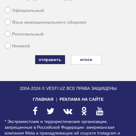
Официальный
Язык межнационального общения
Региональный
Никакой
итоги
2004-2024 © VESTI.UZ
ВСЕ ПРАВА ЗАЩИЩЕНЫ
ГЛАВНАЯ
РЕКЛАМА НА САЙТЕ
* Экстремистские и террористические организации,
запрещенные в Российской Федерации: американская
компания Meta и принадлежащие ей соцсети Instagram и