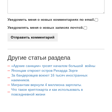
Уведомить меня о новых комментариях по email.
Уведомлять меня о новых записях почтой.
Другие статьи раздела
«Адские санкции» грозят началом большой войны
Японцам откроют остров Рихарда Зорге
За бандеровцев воюют 16 тысяч иностранных
наемников.
Мигрантам вернули 4 миллиона зарплаты.
Что такое криптокарта и как использовать в
повседневной жизни