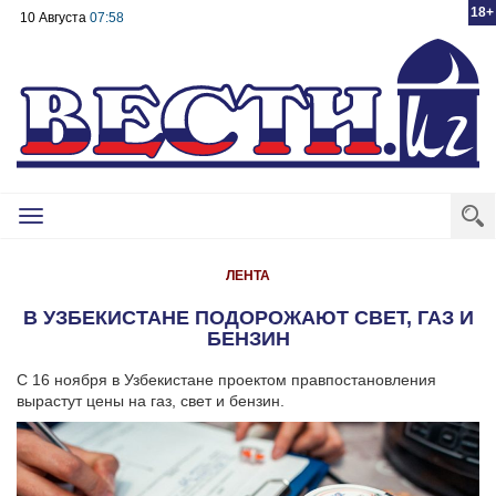
18+
10 Августа
07:58
Toggle
navigation
ЛЕНТА
В УЗБЕКИСТАНЕ ПОДОРОЖАЮТ СВЕТ, ГАЗ И
БЕНЗИН
С 16 ноября в Узбекистане проектом правпостановления
вырастут цены на газ, свет и бензин.