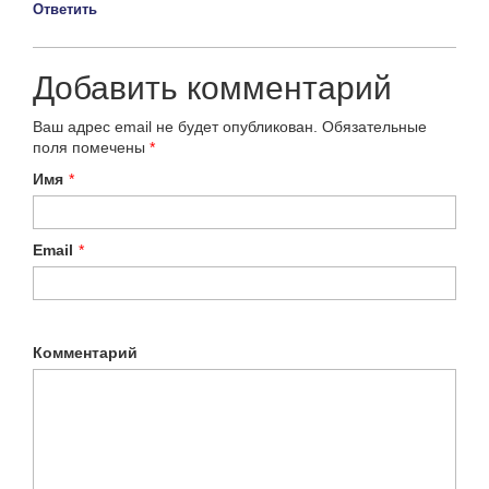
Ответить
Добавить комментарий
Ваш адрес email не будет опубликован.
Обязательные
поля помечены
*
Имя
*
Email
*
Комментарий