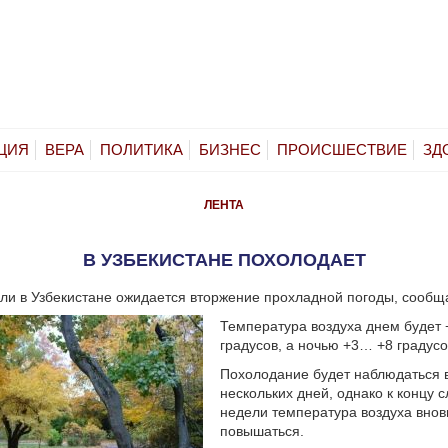
ЦИЯ
ВЕРА
ПОЛИТИКА
БИЗНЕС
ПРОИСШЕСТВИЕ
ЗД
ЛЕНТА
В УЗБЕКИСТАНЕ ПОХОЛОДАЕТ
ли в Узбекистане ожидается вторжение прохладной погоды, сообщ
Температура воздуха днем будет
градусов, а ночью +3… +8 градус
Похолодание будет наблюдаться 
нескольких дней, однако к концу
недели температура воздуха внов
повышаться.