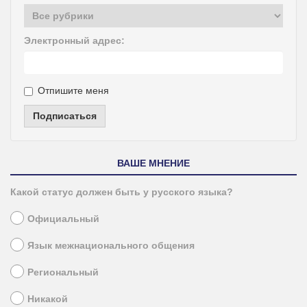
Электронный адрес:
Отпишите меня
Подписаться
ВАШЕ МНЕНИЕ
Какой статус должен быть у русского языка?
Официальный
Язык межнационального общения
Региональный
Никакой