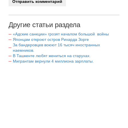
Другие статьи раздела
«Адские санкции» грозят началом большой войны
Японцам откроют остров Рихарда Зорге
За бандеровцев воюют 16 тысяч иностранных
наемников.
В Ташкенте любят жениться на старухах.
Мигрантам вернули 4 миллиона зарплаты.