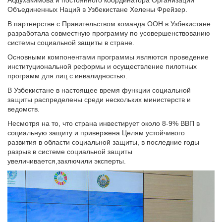
Абдухакимова и постоянного координатора Организации
Объединенных Наций в Узбекистане Хелены Фрейзер.
В партнерстве с Правительством команда ООН в Узбекистане
разработала совместную программу по усовершенствованию
системы социальной защиты в стране.
Основными компонентами программы являются проведение
институциональной реформы и осуществление пилотных
программ для лиц с инвалидностью.
В Узбекистане в настоящее время функции социальной
защиты распределены среди нескольких министерств и
ведомств.
Несмотря на то, что страна инвестирует около 8-9% ВВП в
социальную защиту и привержена Целям устойчивого
развития в области социальной защиты, в последние годы
разрыв в системе социальной защиты
увеличивается,заключили эксперты.