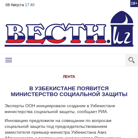
18+
08 Августа
17:40
Toggle
navigation
ЛЕНТА
В УЗБЕКИСТАНЕ ПОЯВИТСЯ
МИНИСТЕРСТВО СОЦИАЛЬНОЙ ЗАЩИТЫ
Эксперты ООН инициировали создание в Узбекистане
министерства социальной защиты, сообщает РИА.
Инновацию предложили на совещании по вопросам
социальной защиты под председательствованием
заместителя премьер-министра Узбекистана Азиз