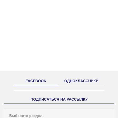
FACEBOOK
ОДНОКЛАССНИКИ
ПОДПИСАТЬСЯ НА РАССЫЛКУ
Выберите раздел: