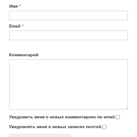
Имя
*
Email
*
Комментарий
Уведомить меня о новых комментариях по email.
Уведомлять меня о новых записях почтой.