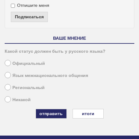
Отпишите меня
Подписаться
ВАШЕ МНЕНИЕ
Какой статус должен быть у русского языка?
Официальный
Язык межнационального общения
Региональный
Никакой
итоги