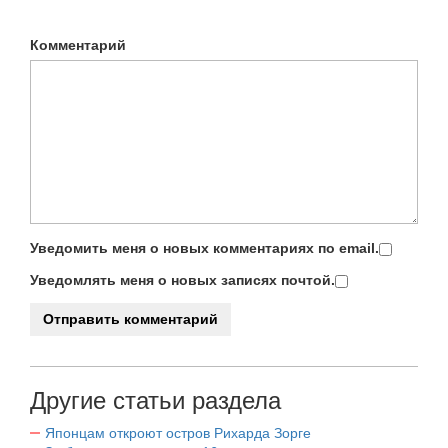
Комментарий
Уведомить меня о новых комментариях по email.
Уведомлять меня о новых записях почтой.
Другие статьи раздела
Японцам откроют остров Рихарда Зорге