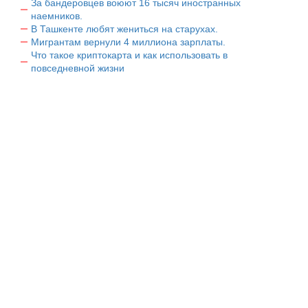
За бандеровцев воюют 16 тысяч иностранных
наемников.
В Ташкенте любят жениться на старухах.
Мигрантам вернули 4 миллиона зарплаты.
Что такое криптокарта и как использовать в
повседневной жизни