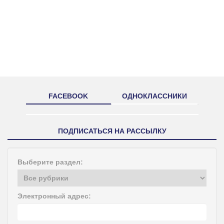
FACEBOOK
ОДНОКЛАССНИКИ
ПОДПИСАТЬСЯ НА РАССЫЛКУ
Выберите раздел:
Электронный адрес: