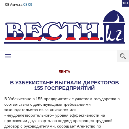
18+
08 Августа
08:09
Toggle
navigation
ЛЕНТА
В УЗБЕКИСТАНЕ ВЫГНАЛИ ДИРЕКТОРОВ
155 ГОСПРЕДПРИЯТИЙ
В Узбекистане в 155 предприятиях с участием государства в
соответствии с действующими требованиями
законодательства из-за «низкого» или
«неудовлетворительного» уровня эффективности на
протяжении двух кварталов подряд прекращен трудовой
договор с руководителями, сообщает Агентство по