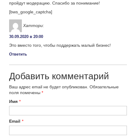
пройдут модерацию. Спасибо за понимание!
[bws_google_captcha]
Хаттори
:
30.09.2020 в 20:00
Это вместо того, чтобы поддержать малый бизнес!
Ответить
Добавить комментарий
Ваш адрес email не будет опубликован.
Обязательные
поля помечены
*
Имя
*
Email
*