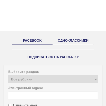
FACEBOOK
ОДНОКЛАССНИКИ
ПОДПИСАТЬСЯ НА РАССЫЛКУ
Выберите раздел:
Электронный адрес:
Отпишите меня