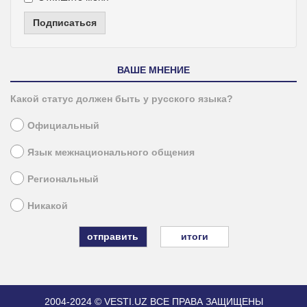
Подписаться
ВАШЕ МНЕНИЕ
Какой статус должен быть у русского языка?
Официальный
Язык межнационального общения
Региональный
Никакой
итоги
2004-2024 © VESTI.UZ
ВСЕ ПРАВА ЗАЩИЩЕНЫ