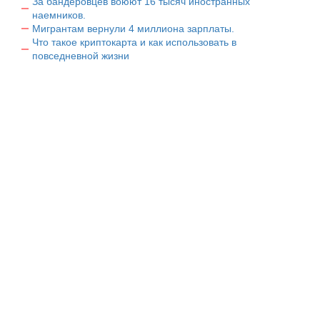
За бандеровцев воюют 16 тысяч иностранных
наемников.
Мигрантам вернули 4 миллиона зарплаты.
Что такое криптокарта и как использовать в
повседневной жизни