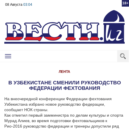
18+
08 Августа
03:04
Toggle
navigation
ЛЕНТА
В УЗБЕКИСТАНЕ СМЕНИЛИ РУКОВОДСТВО
ФЕДЕРАЦИИ ФЕХТОВАНИЯ
На внеочередной конференции Федерации фехтования
Узбекистана избрано новое руководство федерации,
сообщает НОК страны.
Как отметил первый замминистра по делам культуры и спорта
Мурад Алиев, во время подготовки фехтовальщиков к
Рио-2016 руководство федерации и тренеры допустили ряд