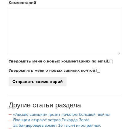
Комментарий
Уведомить меня о новых комментариях по email.
Уведомлять меня о новых записях почтой.
Другие статьи раздела
«Адские санкции» грозят началом большой войны
Японцам откроют остров Рихарда Зорге
За бандеровцев воюют 16 тысяч иностранных