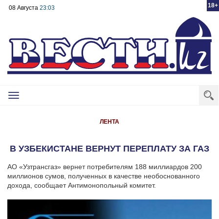
18+
08 Августа
23:03
Toggle
navigation
ЛЕНТА
В УЗБЕКИСТАНЕ ВЕРНУТ ПЕРЕПЛАТУ ЗА ГАЗ
АО «Узтрансгаз» вернет потребителям 188 миллиардов 200
миллионов сумов, полученных в качестве необоснованного
дохода, сообщает Антимонопольный комитет.