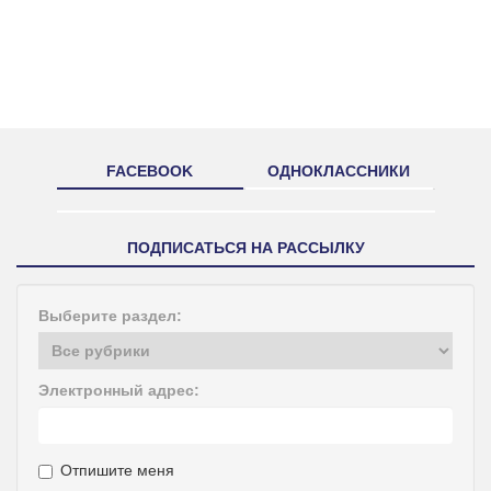
FACEBOOK
ОДНОКЛАССНИКИ
ПОДПИСАТЬСЯ НА РАССЫЛКУ
Выберите раздел:
Электронный адрес:
Отпишите меня