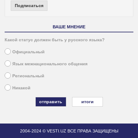
Подписаться
ВАШЕ МНЕНИЕ
Какой статус должен быть у русского языка?
Официальный
Язык межнационального общения
Региональный
Никакой
итоги
2004-2024 © VESTI.UZ
ВСЕ ПРАВА ЗАЩИЩЕНЫ