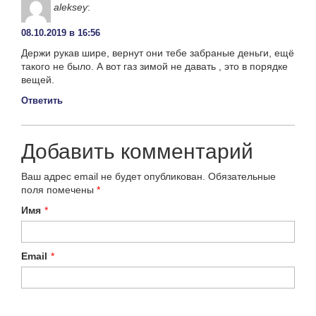
aleksey
:
08.10.2019 в 16:56
Держи рукав шире, вернут они тебе забраные деньги, ещё
такого не было. А вот газ зимой не давать , это в порядке
вещей.
Ответить
Добавить комментарий
Ваш адрес email не будет опубликован.
Обязательные
поля помечены
*
Имя
*
Email
*