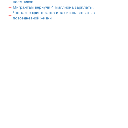
наемников.
Мигрантам вернули 4 миллиона зарплаты.
Что такое криптокарта и как использовать в
повседневной жизни