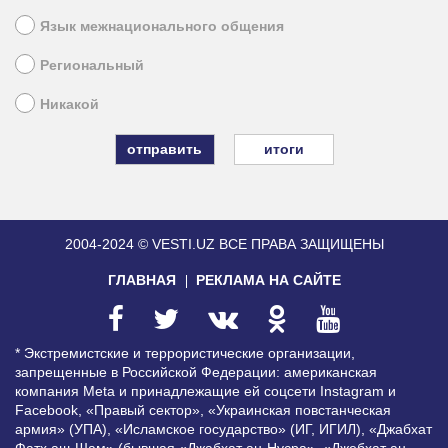
Язык межнационального общения
Региональный
Никакой
итоги
2004-2024 © VESTI.UZ
ВСЕ ПРАВА ЗАЩИЩЕНЫ
ГЛАВНАЯ
РЕКЛАМА НА САЙТЕ
* Экстремистские и террористические организации,
запрещенные в Российской Федерации: американская
компания Meta и принадлежащие ей соцсети Instagram и
Facebook, «Правый сектор», «Украинская повстанческая
армия» (УПА), «Исламское государство» (ИГ, ИГИЛ), «Джабхат