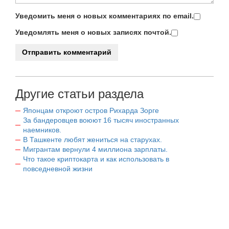
Уведомить меня о новых комментариях по email.
Уведомлять меня о новых записях почтой.
Другие статьи раздела
Японцам откроют остров Рихарда Зорге
За бандеровцев воюют 16 тысяч иностранных
наемников.
В Ташкенте любят жениться на старухах.
Мигрантам вернули 4 миллиона зарплаты.
Что такое криптокарта и как использовать в
повседневной жизни