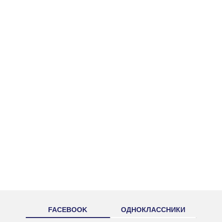
FACEBOOK
ОДНОКЛАССНИКИ