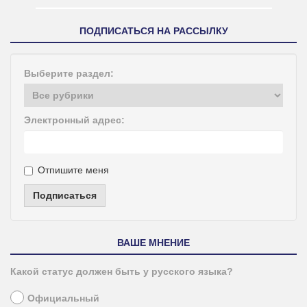
ПОДПИСАТЬСЯ НА РАССЫЛКУ
Выберите раздел:
Электронный адрес:
Отпишите меня
Подписаться
ВАШЕ МНЕНИЕ
Какой статус должен быть у русского языка?
Официальный