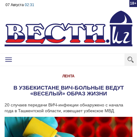
18+
07 Августа
02:31
Toggle
navigation
ЛЕНТА
В УЗБЕКИСТАНЕ ВИЧ-БОЛЬНЫЕ ВЕДУТ
«ВЕСЕЛЫЙ» ОБРАЗ ЖИЗНИ
20 случаев передачи ВИЧ-инфекции обнаружено с начала
года в Ташкентской области, извещает узбекское МВД.