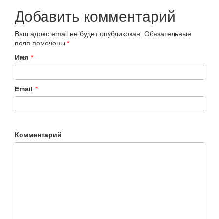
Добавить комментарий
Ваш адрес email не будет опубликован.
Обязательные
поля помечены
*
Имя
*
Email
*
Комментарий