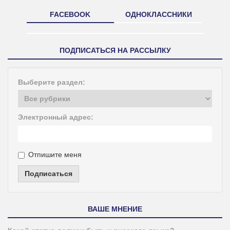
FACEBOOK
ОДНОКЛАССНИКИ
ПОДПИСАТЬСЯ НА РАССЫЛКУ
Выберите раздел:
Электронный адрес:
Отпишите меня
Подписаться
ВАШЕ МНЕНИЕ