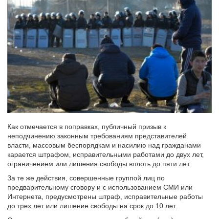
Как отмечается в поправках, публичный призыв к
неподчинению законным требованиям представителей
власти, массовым беспорядкам и насилию над гражданами
карается штрафом, исправительными работами до двух лет,
ограничением или лишения свободы вплоть до пяти лет.
За те же действия, совершенные группой лиц по
предварительному сговору и с использованием СМИ или
Интернета, предусмотрены штраф, исправительные работы
до трех лет или лишение свободы на срок до 10 лет.