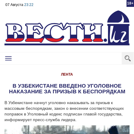
18+
07 Августа
23:22
Toggle
navigation
ЛЕНТА
В УЗБЕКИСТАНЕ ВВЕДЕНО УГОЛОВНОЕ
НАКАЗАНИЕ ЗА ПРИЗЫВ К БЕСПОРЯДКАМ
В Узбекистане начнут уголовно наказывать за призыв к
массовым беспорядкам, закон о внесении соответствующих
поправок в Уголовный кодекс подписан главой государства,
информирует пресс-служба лидера.