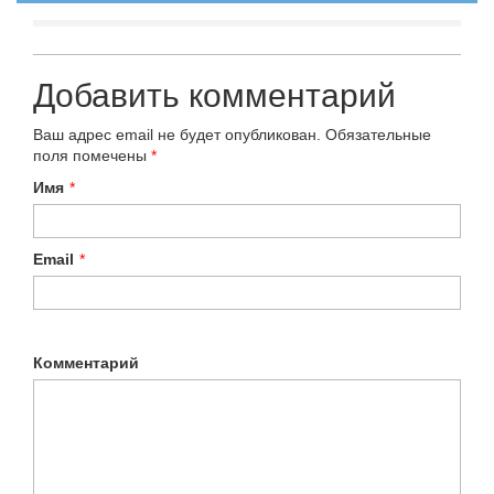
Добавить комментарий
Ваш адрес email не будет опубликован.
Обязательные
поля помечены
*
Имя
*
Email
*
Комментарий