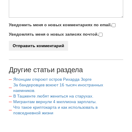
Уведомить меня о новых комментариях по email.
Уведомлять меня о новых записях почтой.
Другие статьи раздела
Японцам откроют остров Рихарда Зорге
За бандеровцев воюют 16 тысяч иностранных
наемников.
В Ташкенте любят жениться на старухах.
Мигрантам вернули 4 миллиона зарплаты.
Что такое криптокарта и как использовать в
повседневной жизни