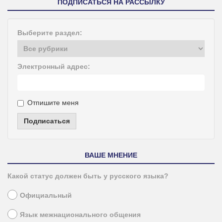
ПОДПИСАТЬСЯ НА РАССЫЛКУ
Выберите раздел:
Электронный адрес:
Отпишите меня
Подписаться
ВАШЕ МНЕНИЕ
Какой статус должен быть у русского языка?
Официальный
Язык межнационального общения