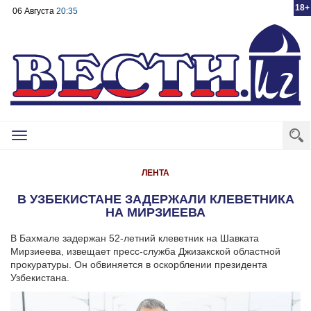
18+
06 Августа
20:35
Toggle
navigation
ЛЕНТА
В УЗБЕКИСТАНЕ ЗАДЕРЖАЛИ КЛЕВЕТНИКА
НА МИРЗИЕЕВА
В Бахмале задержан 52-летний клеветник на Шавката
Мирзиеева, извещает пресс-служба Джизакской областной
прокуратуры. Он обвиняется в оскорблении президента
Узбекистана.