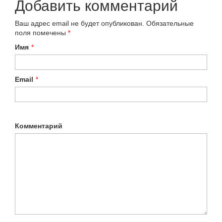
Добавить комментарий
Ваш адрес email не будет опубликован.
Обязательные
поля помечены
*
Имя
*
Email
*
Комментарий