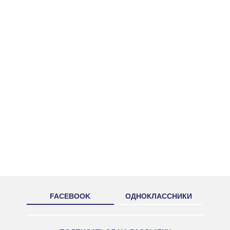
FACEBOOK
ОДНОКЛАССНИКИ