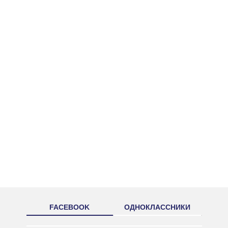
FACEBOOK
ОДНОКЛАССНИКИ