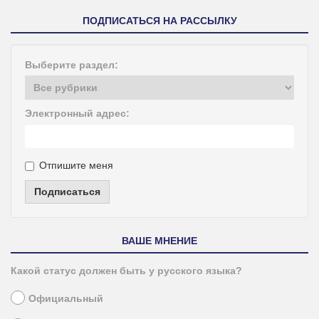
ПОДПИСАТЬСЯ НА РАССЫЛКУ
Выберите раздел:
Электронный адрес:
Отпишите меня
Подписаться
ВАШЕ МНЕНИЕ
Какой статус должен быть у русского языка?
Официальный