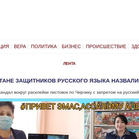
ЦИЯ
ВЕРА
ПОЛИТИКА
БИЗНЕС
ПРОИСШЕСТВИЕ
ЗД
ЛЕНТА
СТАНЕ ЗАЩИТНИКОВ РУССКОГО ЯЗЫКА НАЗВАЛИ
кандал вокруг расклейки листовок по Чирчику с запретом на русский