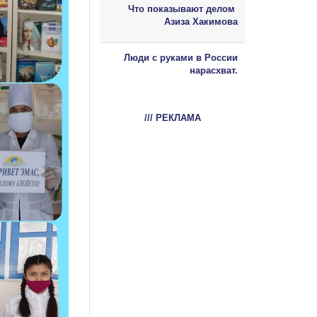
Что показывают делом
Азиза Хакимова
Люди с руками в России
нарасхват.
/// РЕКЛАМА