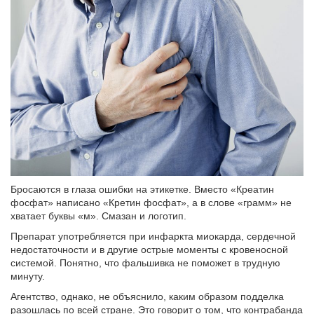
Бросаются в глаза ошибки на этикетке. Вместо «Креатин
фосфат» написано «Кретин фосфат», а в слове «грамм» не
хватает буквы «м». Смазан и логотип.
Препарат употребляется при инфаркта миокарда, сердечной
недостаточности и в другие острые моменты с кровеносной
системой. Понятно, что фальшивка не поможет в трудную
минуту.
Агентство, однако, не объяснило, каким образом подделка
разошлась по всей стране. Это говорит о том, что контрабанда