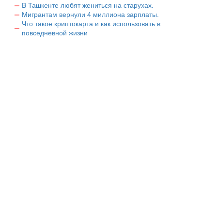
В Ташкенте любят жениться на старухах.
Мигрантам вернули 4 миллиона зарплаты.
Что такое криптокарта и как использовать в
повседневной жизни