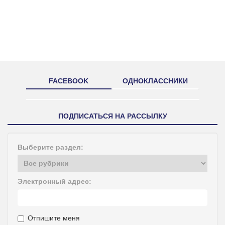
FACEBOOK
ОДНОКЛАССНИКИ
ПОДПИСАТЬСЯ НА РАССЫЛКУ
Выберите раздел:
Электронный адрес:
Отпишите меня