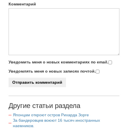
Комментарий
Уведомить меня о новых комментариях по email.
Уведомлять меня о новых записях почтой.
Другие статьи раздела
Японцам откроют остров Рихарда Зорге
За бандеровцев воюют 16 тысяч иностранных
наемников.