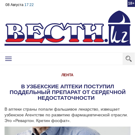
18+
08 Августа
17:22
Toggle
navigation
ЛЕНТА
В УЗБЕКСКИЕ АПТЕКИ ПОСТУПИЛ
ПОДДЕЛЬНЫЙ ПРЕПАРАТ ОТ СЕРДЕЧНОЙ
НЕДОСТАТОЧНОСТИ
В аптеки страны попали фальшивое лекарство, извещает
узбекское Агентстве по развитию фармацевтической отрасли.
Это «Ревартон. Кретин фосфат».