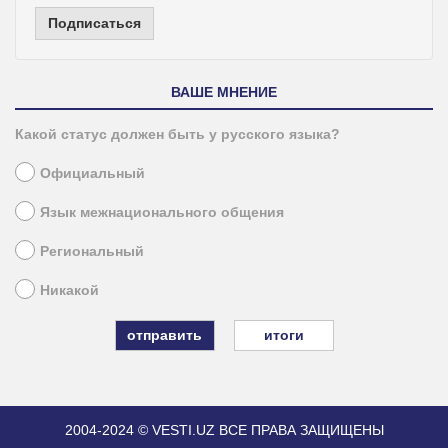
Подписаться
ВАШЕ МНЕНИЕ
Какой статус должен быть у русского языка?
Официальный
Язык межнационального общения
Региональный
Никакой
итоги
2004-2024 © VESTI.UZ
ВСЕ ПРАВА ЗАЩИЩЕНЫ