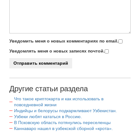
Уведомить меня о новых комментариях по email.
Уведомлять меня о новых записях почтой.
Другие статьи раздела
Что такое криптокарта и как использовать в
повседневной жизни
Индийцы и белорусы подкармливают Узбекистан.
Узбеки любят кататься в Россию.
В Псковскую область потянулись переселенцы
Каннаваро нашел в узбекской сборной «крота».