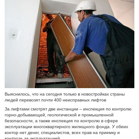
Выяснилось, что на сегодня только в новостройках страны
людей перевозят почти 400 неисправных лифтов
За лифтами смотрят две инстанции – инспекция по контролю
горно-добывающей, геологической и промышленной
безопасности, а также инспекция по контролю в сфере
эксплуатации многоквартирного жилищного фонда. У обеих
контор нет денег, специалистов, всех прав на приемку и
контроль за эксплуатацией.