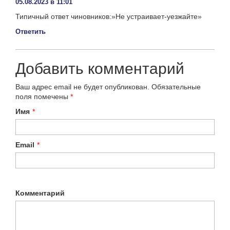
05.08.2023 в 11:01
Типичный ответ чиновников:»Не устраивает-уезжайте»
Ответить
Добавить комментарий
Ваш адрес email не будет опубликован.
Обязательные
поля помечены
*
Имя
*
Email
*
Комментарий