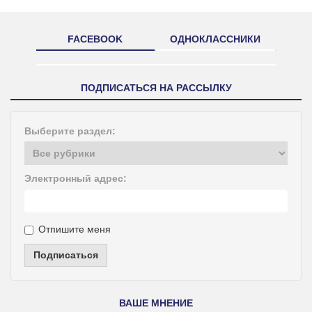
FACEBOOK
ОДНОКЛАССНИКИ
ПОДПИСАТЬСЯ НА РАССЫЛКУ
Выберите раздел:
Электронный адрес:
Отпишите меня
Подписаться
ВАШЕ МНЕНИЕ