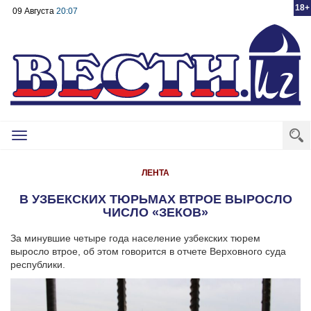
18+
09 Августа
20:07
Toggle
navigation
ЛЕНТА
В УЗБЕКСКИХ ТЮРЬМАХ ВТРОЕ ВЫРОСЛО
ЧИСЛО «ЗЕКОВ»
За минувшие четыре года население узбекских тюрем
выросло втрое, об этом говорится в отчете Верховного суда
республики.