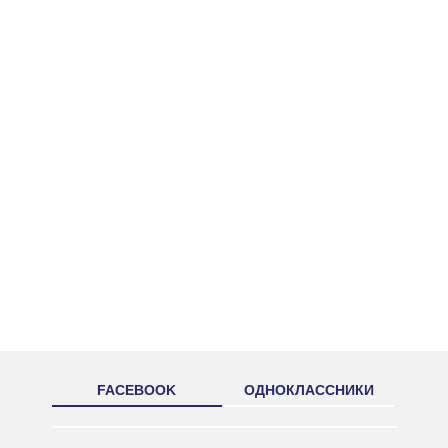
FACEBOOK
ОДНОКЛАССНИКИ