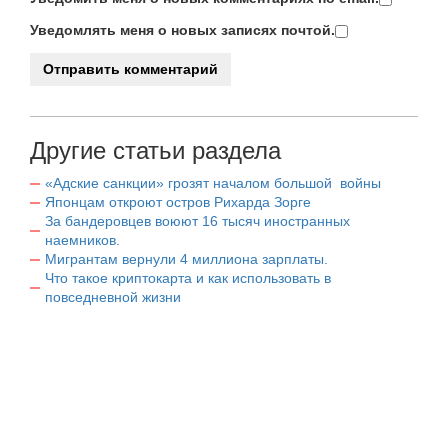
Уведомлять меня о новых записях почтой.
Другие статьи раздела
«Адские санкции» грозят началом большой войны
Японцам откроют остров Рихарда Зорге
За бандеровцев воюют 16 тысяч иностранных
наемников.
Мигрантам вернули 4 миллиона зарплаты.
Что такое криптокарта и как использовать в
повседневной жизни