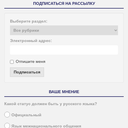
ПОДПИСАТЬСЯ НА РАССЫЛКУ
Выберите раздел:
Электронный адрес:
Отпишите меня
Подписаться
ВАШЕ МНЕНИЕ
Какой статус должен быть у русского языка?
Официальный
Язык межнационального общения