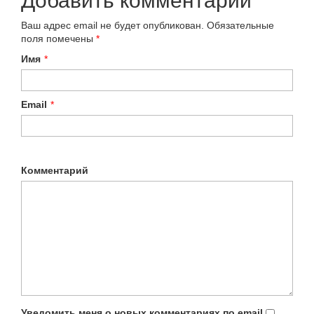
Добавить комментарий
Ваш адрес email не будет опубликован.
Обязательные
поля помечены
*
Имя
*
Email
*
Комментарий
Уведомить меня о новых комментариях по email.