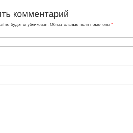
ить комментарий
il не будет опубликован.
Обязательные поля помечены
*