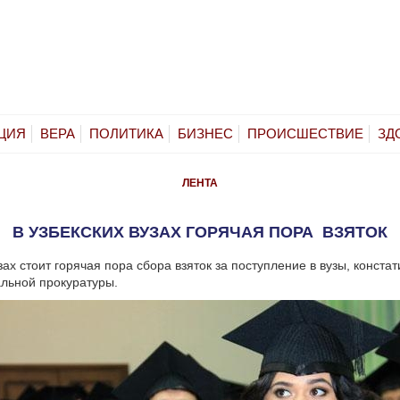
ЦИЯ
ВЕРА
ПОЛИТИКА
БИЗНЕС
ПРОИСШЕСТВИЕ
ЗД
ЛЕНТА
В УЗБЕКСКИХ ВУЗАХ ГОРЯЧАЯ ПОРА ВЗЯТОК
зах стоит горячая пора сбора взяток за поступление в вузы, констат
льной прокуратуры.