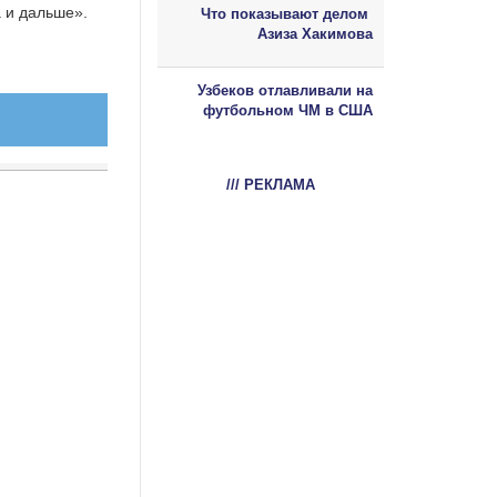
 и дальше».
Что показывают делом
Азиза Хакимова
Узбеков отлавливали на
футбольном ЧМ в США
/// РЕКЛАМА