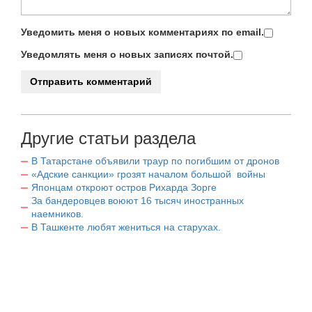
Уведомить меня о новых комментариях по email.
Уведомлять меня о новых записях почтой.
Другие статьи раздела
В Татарстане объявили траур по погибшим от дронов
«Адские санкции» грозят началом большой войны
Японцам откроют остров Рихарда Зорге
За бандеровцев воюют 16 тысяч иностранных
наемников.
В Ташкенте любят жениться на старухах.