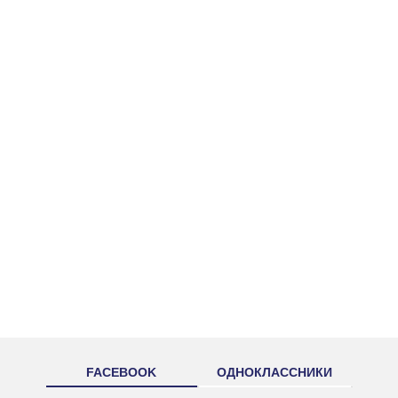
FACEBOOK
ОДНОКЛАССНИКИ