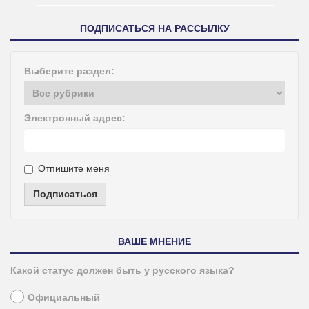
ПОДПИСАТЬСЯ НА РАССЫЛКУ
Выберите раздел:
Электронный адрес:
Отпишите меня
Подписаться
ВАШЕ МНЕНИЕ
Какой статус должен быть у русского языка?
Официальный