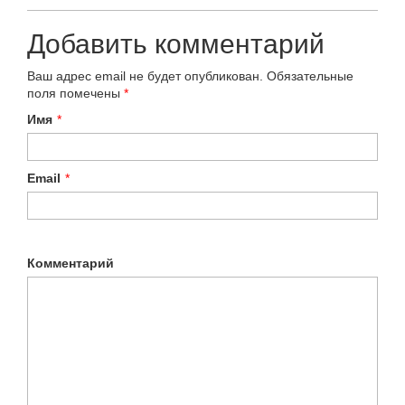
Добавить комментарий
Ваш адрес email не будет опубликован.
Обязательные
поля помечены
*
Имя
*
Email
*
Комментарий