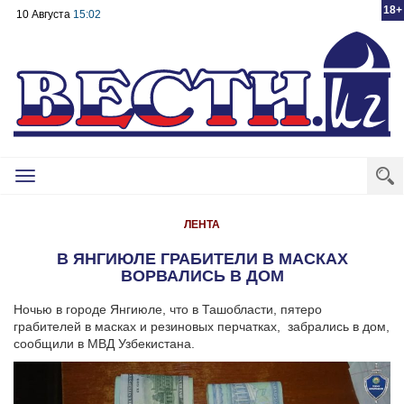
18+
10 Августа
15:02
Toggle
navigation
ЛЕНТА
В ЯНГИЮЛЕ ГРАБИТЕЛИ В МАСКАХ
ВОРВАЛИСЬ В ДОМ
Ночью в городе Янгиюле, что в Ташобласти, пятеро
грабителей в масках и резиновых перчатках, забрались в дом,
сообщили в МВД Узбекистана.