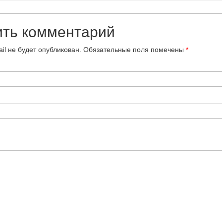
ить комментарий
il не будет опубликован.
Обязательные поля помечены
*