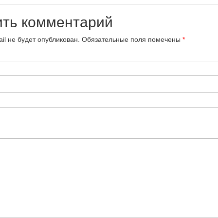
ить комментарий
il не будет опубликован.
Обязательные поля помечены
*