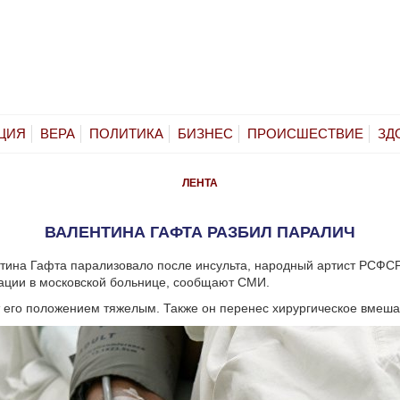
ЦИЯ
ВЕРА
ПОЛИТИКА
БИЗНЕС
ПРОИСШЕСТВИЕ
ЗД
ЛЕНТА
ВАЛЕНТИНА ГАФТА РАЗБИЛ ПАРАЛИЧ
тина Гафта парализовало после инсульта, народный артист РСФС
ации в московской больнице, сообщают СМИ.
 его положением тяжелым. Также он перенес хирургическое вмеша