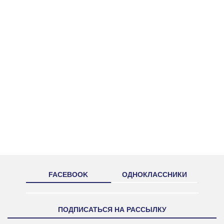
FACEBOOK
ОДНОКЛАССНИКИ
ПОДПИСАТЬСЯ НА РАССЫЛКУ