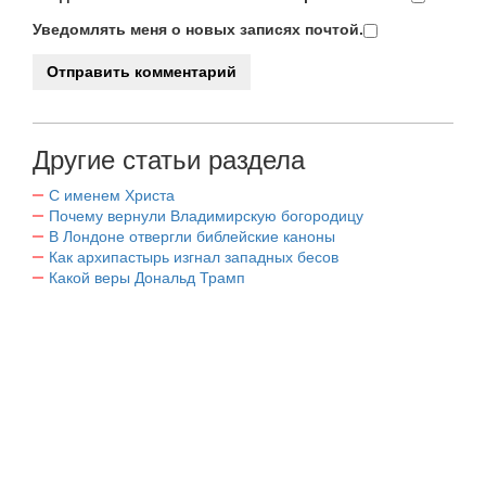
Уведомлять меня о новых записях почтой.
Другие статьи раздела
С именем Христа
Почему вернули Владимирскую богородицу
В Лондоне отвергли библейские каноны
Как архипастырь изгнал западных бесов
Какой веры Дональд Трамп