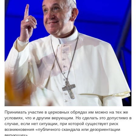
Принимать участие в церковных обрядах им можно на тех же
условиях, что и другим верующим. Но сделать это допустимо в
случае, если нет ситуации, при которой существует риск
возникновения «публичного скандала или дезориентации
верующих».