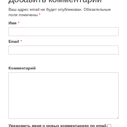
Ваш адрес email не будет опубликован.
Обязательные
поля помечены
*
Имя
*
Email
*
Комментарий
Уведомить меня о новых комментариях по email.