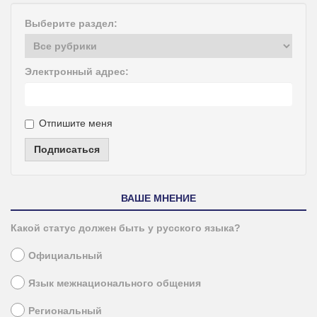
Выберите раздел:
Электронный адрес:
Отпишите меня
Подписаться
ВАШЕ МНЕНИЕ
Какой статус должен быть у русского языка?
Официальный
Язык межнационального общения
Региональный