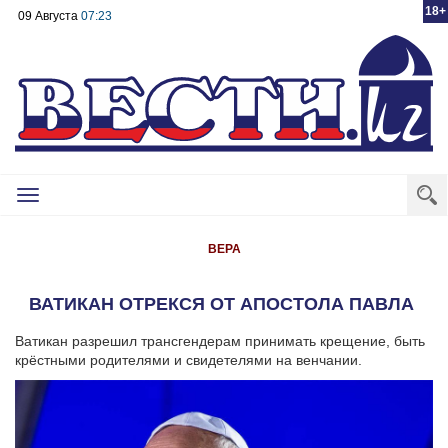
18+
09 Августа
07:23
Toggle
navigation
ВЕРА
ВАТИКАН ОТРЕКСЯ ОТ АПОСТОЛА ПАВЛА
Ватикан разрешил трансгендерам принимать крещение, быть
крёстными родителями и свидетелями на венчании.