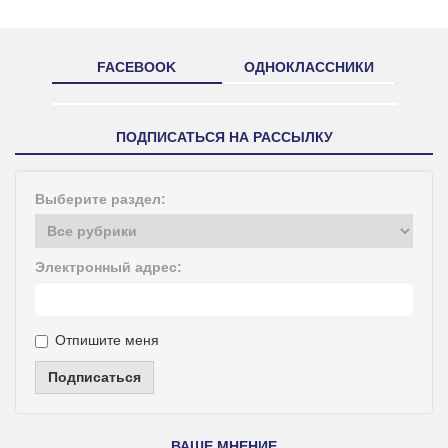
FACEBOOK
ОДНОКЛАССНИКИ
ПОДПИСАТЬСЯ НА РАССЫЛКУ
Выберите раздел:
Электронный адрес:
Отпишите меня
Подписаться
ВАШЕ МНЕНИЕ