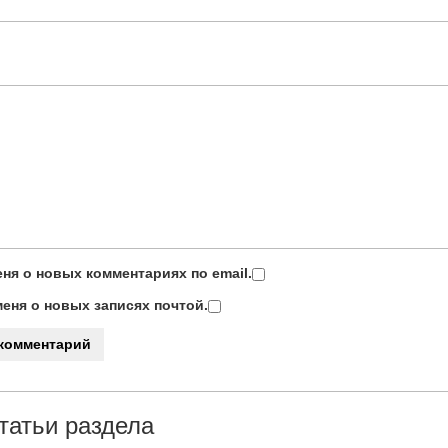
ня о новых комментариях по email.
еня о новых записях почтой.
татьи раздела