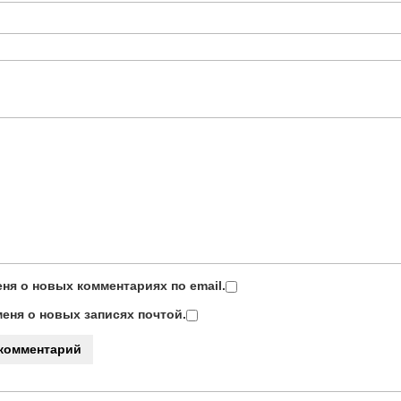
ня о новых комментариях по email.
еня о новых записях почтой.