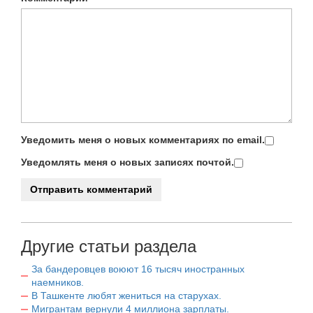
Уведомить меня о новых комментариях по email.
Уведомлять меня о новых записях почтой.
Другие статьи раздела
За бандеровцев воюют 16 тысяч иностранных
наемников.
В Ташкенте любят жениться на старухах.
Мигрантам вернули 4 миллиона зарплаты.