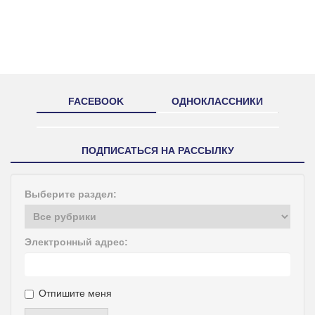
FACEBOOK
ОДНОКЛАССНИКИ
ПОДПИСАТЬСЯ НА РАССЫЛКУ
Выберите раздел:
Электронный адрес:
Отпишите меня