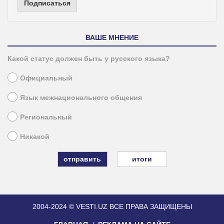
Подписаться
ВАШЕ МНЕНИЕ
Какой статус должен быть у русского языка?
Официальный
Язык межнационального общения
Региональный
Никакой
итоги
2004-2024 © VESTI.UZ
ВСЕ ПРАВА ЗАЩИЩЕНЫ