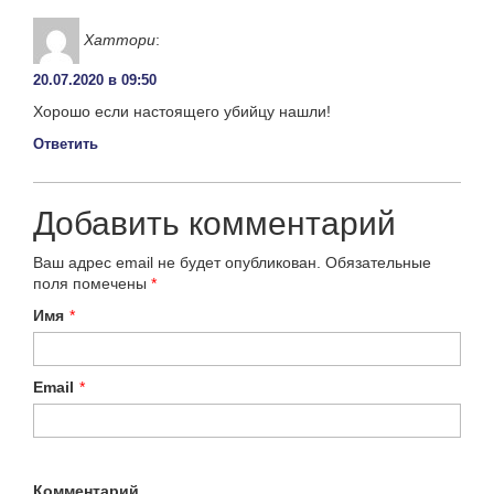
Хаттори
:
20.07.2020 в 09:50
Хорошо если настоящего убийцу нашли!
Ответить
Добавить комментарий
Ваш адрес email не будет опубликован.
Обязательные
поля помечены
*
Имя
*
Email
*
Комментарий