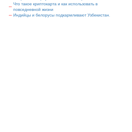
Что такое криптокарта и как использовать в
повседневной жизни
Индийцы и белорусы подкармливают Узбекистан.