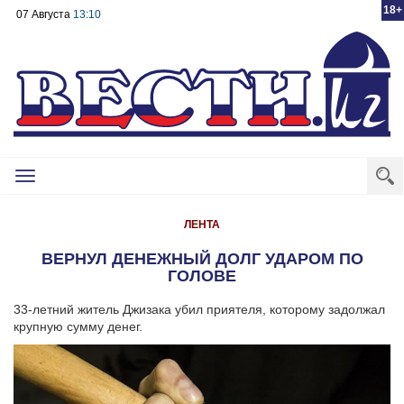
18+
07 Августа
13:10
Toggle
navigation
ЛЕНТА
ВЕРНУЛ ДЕНЕЖНЫЙ ДОЛГ УДАРОМ ПО
ГОЛОВЕ
33-летний житель Джизака убил приятеля, которому задолжал
крупную сумму денег.