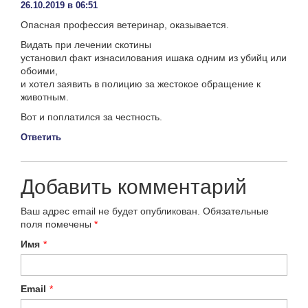
26.10.2019 в 06:51
Опасная профессия ветеринар, оказывается.
Видать при лечении скотины
установил факт изнасилования ишака одним из убийц или
обоими,
и хотел заявить в полицию за жестокое обращение к
животным.
Вот и поплатился за честность.
Ответить
Добавить комментарий
Ваш адрес email не будет опубликован.
Обязательные
поля помечены
*
Имя
*
Email
*