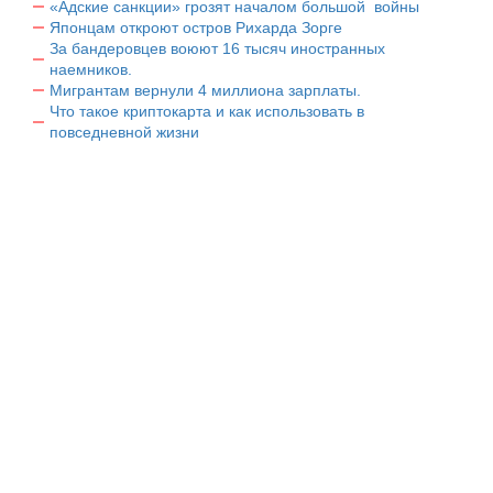
«Адские санкции» грозят началом большой войны
Японцам откроют остров Рихарда Зорге
За бандеровцев воюют 16 тысяч иностранных
наемников.
Мигрантам вернули 4 миллиона зарплаты.
Что такое криптокарта и как использовать в
повседневной жизни