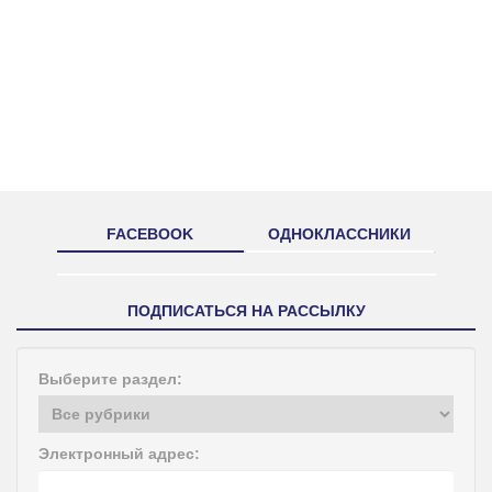
FACEBOOK
ОДНОКЛАССНИКИ
ПОДПИСАТЬСЯ НА РАССЫЛКУ
Выберите раздел:
Электронный адрес: