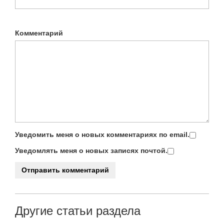
Комментарий
Уведомить меня о новых комментариях по email.
Уведомлять меня о новых записях почтой.
Другие статьи раздела