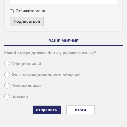
Отпишите меня
Подписаться
ВАШЕ МНЕНИЕ
Какой статус должен быть у русского языка?
Официальный
Язык межнационального общения
Региональный
Никакой
итоги