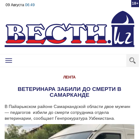
18+
09 Августа
06:49
Toggle
navigation
ЛЕНТА
ВЕТЕРИНАРА ЗАБИЛИ ДО СМЕРТИ В
САМАРКАНДЕ
В Пайарыкском районе Самаркандской области двое мужчин
— педагогов избили до смерти сотрудника отдела
ветеринарии, сообщает Генпрокуратура Узбекистана.