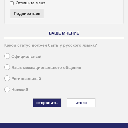
Отпишите меня
Подписаться
ВАШЕ МНЕНИЕ
Какой статус должен быть у русского языка?
Официальный
Язык межнационального общения
Региональный
Никакой
итоги