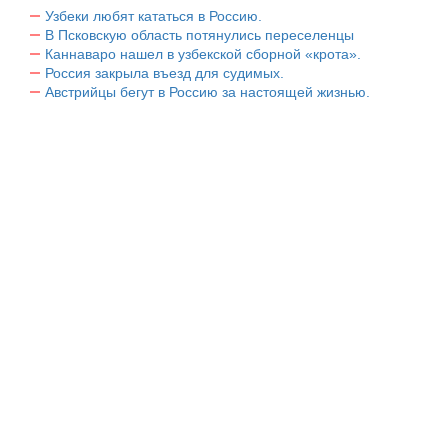
Узбеки любят кататься в Россию.
В Псковскую область потянулись переселенцы
Каннаваро нашел в узбекской сборной «крота».
Россия закрыла въезд для судимых.
Австрийцы бегут в Россию за настоящей жизнью.