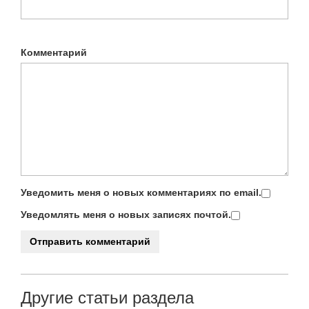
Комментарий
Уведомить меня о новых комментариях по email.
Уведомлять меня о новых записях почтой.
Другие статьи раздела