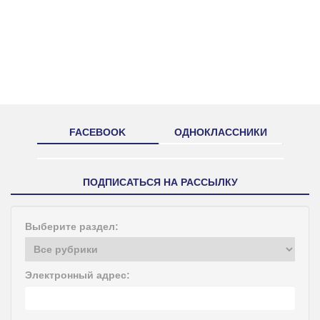
FACEBOOK
ОДНОКЛАССНИКИ
ПОДПИСАТЬСЯ НА РАССЫЛКУ
Выберите раздел:
Электронный адрес: