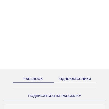
FACEBOOK
ОДНОКЛАССНИКИ
ПОДПИСАТЬСЯ НА РАССЫЛКУ