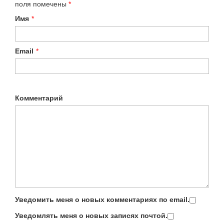
поля помечены
*
Имя
*
Email
*
Комментарий
Уведомить меня о новых комментариях по email.
Уведомлять меня о новых записях почтой.