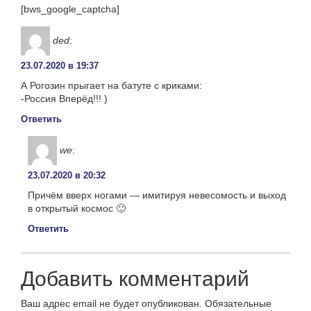
[bws_google_captcha]
ded
:
23.07.2020 в 19:37
А Рогозин прыгает на батуте с криками:
-Россия Вперёд!!! )
Ответить
we
:
23.07.2020 в 20:32
Причём вверх ногами — имитируя невесомость и выход
в открытый космос 🙂
Ответить
Добавить комментарий
Ваш адрес email не будет опубликован.
Обязательные