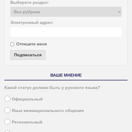
Выберите раздел:
Электронный адрес:
Отпишите меня
Подписаться
ВАШЕ МНЕНИЕ
Какой статус должен быть у русского языка?
Официальный
Язык межнационального общения
Региональный