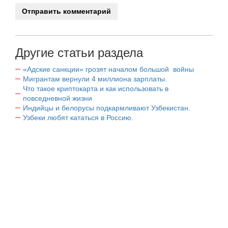
Другие статьи раздела
«Адские санкции» грозят началом большой войны
Мигрантам вернули 4 миллиона зарплаты.
Что такое криптокарта и как использовать в
повседневной жизни
Индийцы и белорусы подкармливают Узбекистан.
Узбеки любят кататься в Россию.