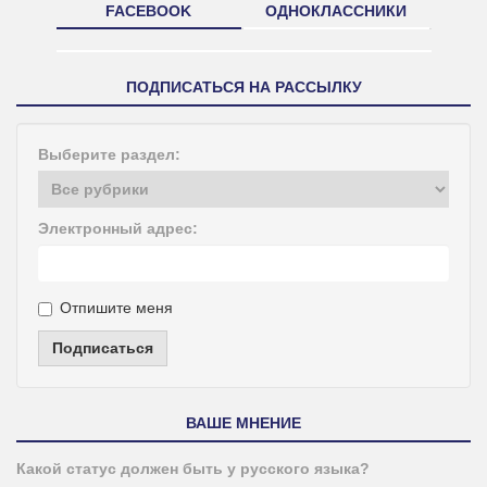
FACEBOOK
ОДНОКЛАССНИКИ
ПОДПИСАТЬСЯ НА РАССЫЛКУ
Выберите раздел:
Электронный адрес:
Отпишите меня
Подписаться
ВАШЕ МНЕНИЕ
Какой статус должен быть у русского языка?