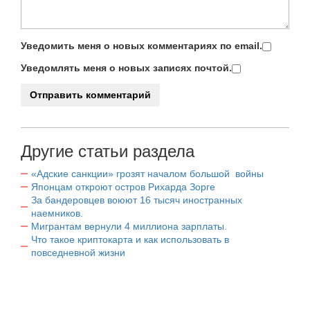
Уведомить меня о новых комментариях по email.
Уведомлять меня о новых записях почтой.
Другие статьи раздела
«Адские санкции» грозят началом большой войны
Японцам откроют остров Рихарда Зорге
За бандеровцев воюют 16 тысяч иностранных
наемников.
Мигрантам вернули 4 миллиона зарплаты.
Что такое криптокарта и как использовать в
повседневной жизни