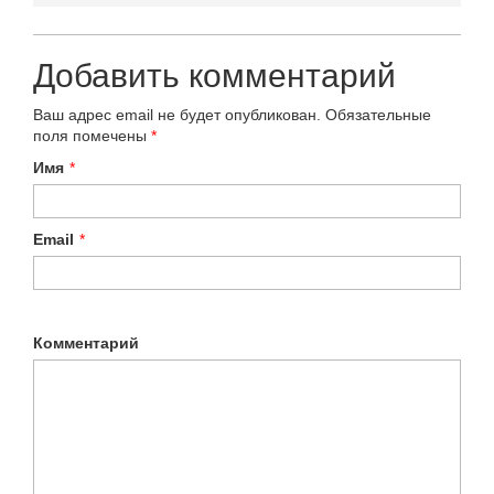
Добавить комментарий
Ваш адрес email не будет опубликован.
Обязательные
поля помечены
*
Имя
*
Email
*
Комментарий